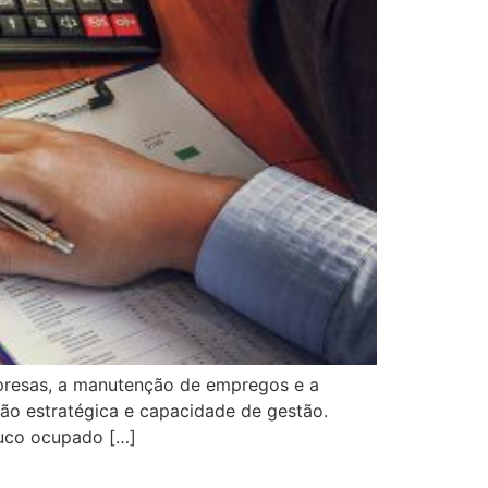
mpresas, a manutenção de empregos e a
são estratégica e capacidade de gestão.
ouco ocupado […]