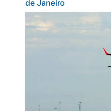
de Janeiro