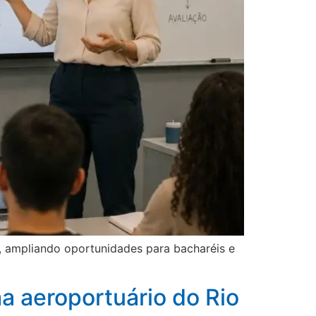
, ampliando oportunidades para bacharéis e
a aeroportuário do Rio