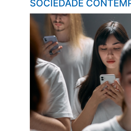
SOCIEDADE CONTEM