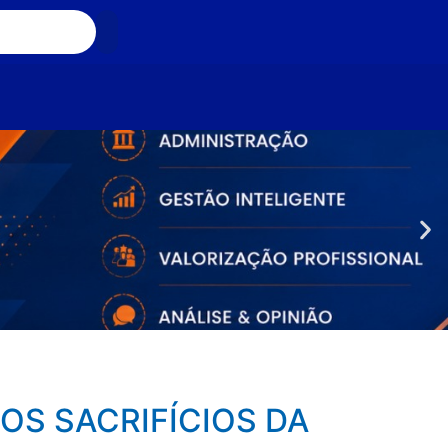
OS SACRIFÍCIOS DA