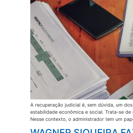
A recuperação judicial é, sem dúvida, um d
estabilidade econômica e social. Trata-se de
Nesse contexto, o administrador tem um pap
WAGNER SIQUEIRA FA