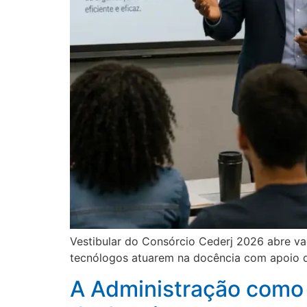
Vestibular do Consórcio Cederj 2026 abre v
tecnólogos atuarem na docência com apoio 
A Administração como 