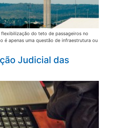
 flexibilização do teto de passageiros no
o é apenas uma questão de infraestrutura ou
ão Judicial das