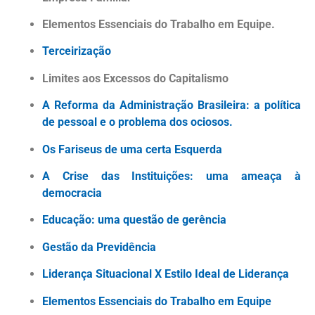
Elementos Essenciais do Trabalho em Equipe.
Terceirização
Limites aos Excessos do Capitalismo
A Reforma da Administração Brasileira: a política
de pessoal e o problema dos ociosos.
Os Fariseus de uma certa Esquerda
A Crise das Instituições: uma ameaça à
democracia
Educação: uma questão de gerência
Gestão da Previdência
Liderança Situacional X Estilo Ideal de Liderança
Elementos Essenciais do Trabalho em Equipe