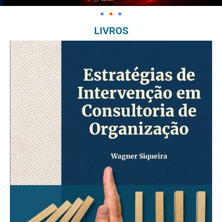
LIVROS