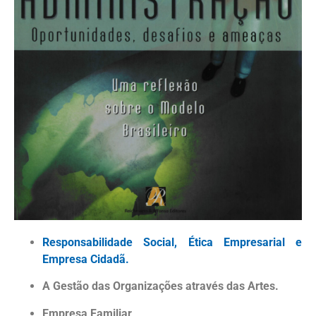
Responsabilidade Social, Ética Empresarial e
Empresa Cidadã.
A Gestão das Organizações através das Artes.
Empresa Familiar