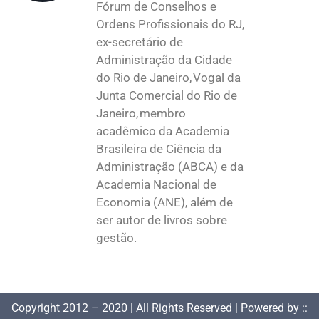
Fórum de Conselhos e
Ordens Profissionais do RJ,
ex-secretário de
Administração da Cidade
do Rio de Janeiro, Vogal da
Junta Comercial do Rio de
Janeiro, membro
acadêmico da Academia
Brasileira de Ciência da
Administração (ABCA) e da
Academia Nacional de
Economia (ANE), além de
ser autor de livros sobre
gestão.
Copyright 2012 – 2020 | All Rights Reserved | Powered by ::