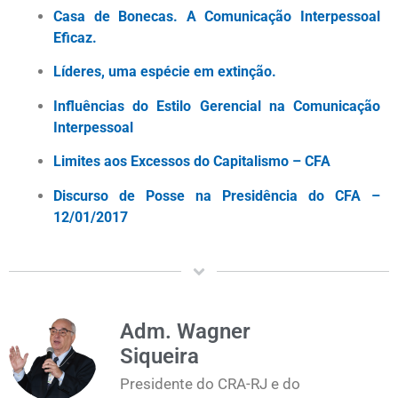
Casa de Bonecas. A Comunicação Interpessoal
Eficaz.
Líderes, uma espécie em extinção.
Influências do Estilo Gerencial na Comunicação
Interpessoal
Limites aos Excessos do Capitalismo – CFA
Discurso de Posse na Presidência do CFA –
12/01/2017
Adm. Wagner
Siqueira
Presidente do CRA-RJ e do