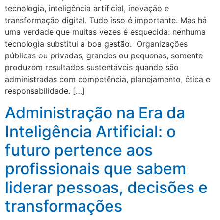
tecnologia, inteligência artificial, inovação e
transformação digital. Tudo isso é importante. Mas há
uma verdade que muitas vezes é esquecida: nenhuma
tecnologia substitui a boa gestão. Organizações
públicas ou privadas, grandes ou pequenas, somente
produzem resultados sustentáveis quando são
administradas com competência, planejamento, ética e
responsabilidade. […]
Administração na Era da
Inteligência Artificial: o
futuro pertence aos
profissionais que sabem
liderar pessoas, decisões e
transformações