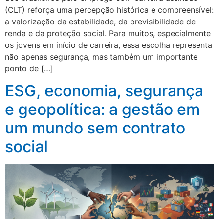
(CLT) reforça uma percepção histórica e compreensível:
a valorização da estabilidade, da previsibilidade de
renda e da proteção social. Para muitos, especialmente
os jovens em início de carreira, essa escolha representa
não apenas segurança, mas também um importante
ponto de […]
ESG, economia, segurança
e geopolítica: a gestão em
um mundo sem contrato
social