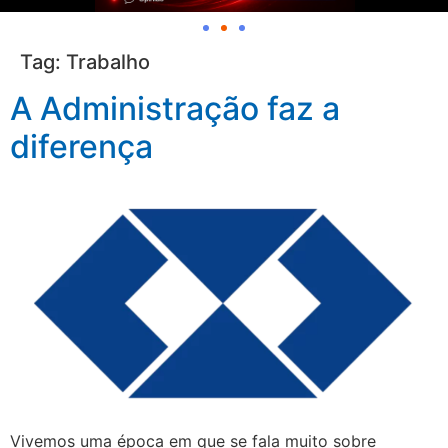
Tag:
Trabalho
A Administração faz a
diferença
Vivemos uma época em que se fala muito sobre