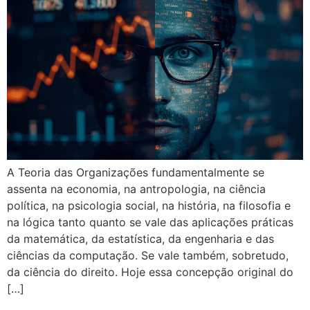
A Teoria das Organizações fundamentalmente se
assenta na economia, na antropologia, na ciência
política, na psicologia social, na história, na filosofia e
na lógica tanto quanto se vale das aplicações práticas
da matemática, da estatística, da engenharia e das
ciências da computação. Se vale também, sobretudo,
da ciência do direito. Hoje essa concepção original do
[…]