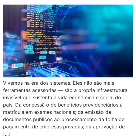
Vivemos na era dos sistemas. Eles não são mais
ferramentas acessórias — são a própria infraestrutura
invisível que sustenta a vida econômica e social do
país. Da concessã o de benefícios previdenciários à
matrícula em exames nacionais; da emissão de
documentos públicos ao processamento da folha de
pagam ento de empresas privadas; da aprovação de
[…]