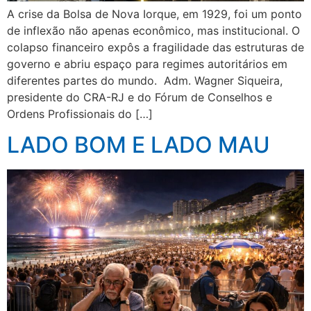
A crise da Bolsa de Nova Iorque, em 1929, foi um ponto
de inflexão não apenas econômico, mas institucional. O
colapso financeiro expôs a fragilidade das estruturas de
governo e abriu espaço para regimes autoritários em
diferentes partes do mundo. Adm. Wagner Siqueira,
presidente do CRA-RJ e do Fórum de Conselhos e
Ordens Profissionais do […]
LADO BOM E LADO MAU