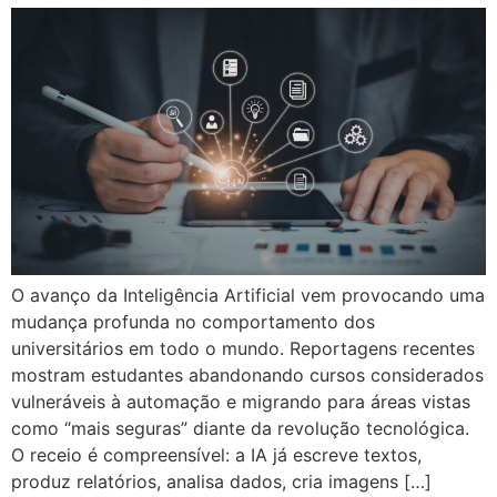
O avanço da Inteligência Artificial vem provocando uma
mudança profunda no comportamento dos
universitários em todo o mundo. Reportagens recentes
mostram estudantes abandonando cursos considerados
vulneráveis à automação e migrando para áreas vistas
como “mais seguras” diante da revolução tecnológica.
O receio é compreensível: a IA já escreve textos,
produz relatórios, analisa dados, cria imagens […]