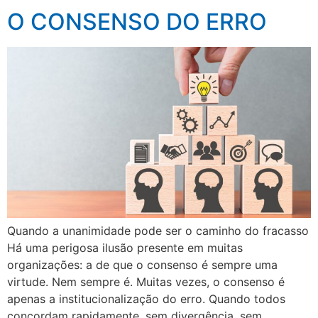
O CONSENSO DO ERRO
Quando a unanimidade pode ser o caminho do fracasso
Há uma perigosa ilusão presente em muitas
organizações: a de que o consenso é sempre uma
virtude. Nem sempre é. Muitas vezes, o consenso é
apenas a institucionalização do erro. Quando todos
concordam rapidamente, sem divergência, sem