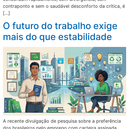
contraponto e sem o saudável desconforto da crítica, é
[…]
O futuro do trabalho exige
mais do que estabilidade
A recente divulgação de pesquisa sobre a preferência
dos brasileiros pelo emprego com carteira assinada