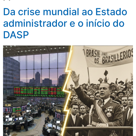
Da crise mundial ao Estado
administrador e o início do
DASP