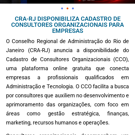
CRA-RJ DISPONIBILIZA CADASTRO DE
CONSULTORES ORGANIZACIONAIS PARA
EMPRESAS
O Conselho Regional de Administração do Rio de
Janeiro (CRA-RJ) anuncia a disponibilidade do
Cadastro de Consultores Organizacionais (CCO),
uma plataforma online gratuita que conecta
empresas a profissionais qualificados em
Administração e Tecnologia. O CCO facilita a busca
por consultores que auxiliem no desenvolvimento e
aprimoramento das organizações, com foco em
áreas como gestão estratégica, finanças,
marketing, recursos humanos e operações.