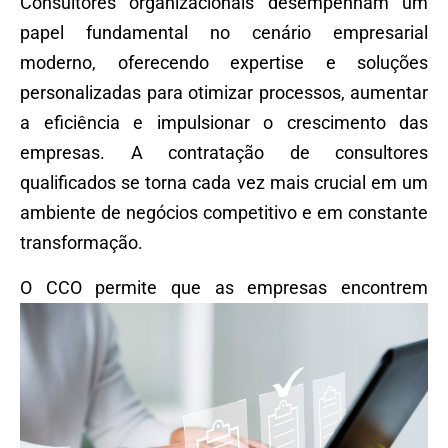
Consultores organizacionais desempenham um
papel fundamental no cenário empresarial
moderno, oferecendo expertise e soluções
personalizadas para otimizar processos, aumentar
a eficiência e impulsionar o crescimento das
empresas. A contratação de consultores
qualificados se torna cada vez mais crucial em um
ambiente de negócios competitivo e em constante
transformação.
O CCO permite que as
empresas encontrem