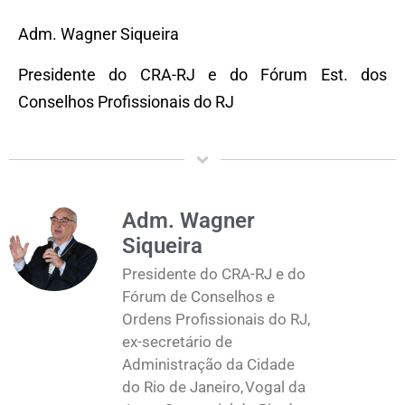
Adm. Wagner Siqueira
Presidente do CRA-RJ e do Fórum Est. dos
Conselhos Profissionais do RJ
Adm. Wagner
Siqueira
Presidente do CRA-RJ e do
Fórum de Conselhos e
Ordens Profissionais do RJ,
ex-secretário de
Administração da Cidade
do Rio de Janeiro, Vogal da