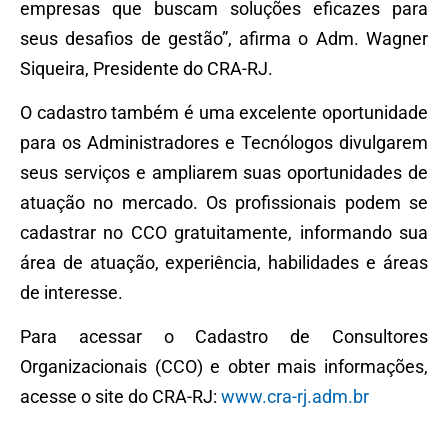
empresas que buscam soluções eficazes para
seus desafios de gestão”, afirma o Adm. Wagner
Siqueira, Presidente do CRA-RJ.
O cadastro também é uma excelente oportunidade
para os Administradores e Tecnólogos divulgarem
seus serviços e ampliarem suas oportunidades de
atuação no mercado. Os profissionais podem se
cadastrar no CCO gratuitamente, informando sua
área de atuação, experiência, habilidades e áreas
de interesse.
Para acessar o Cadastro de Consultores
Organizacionais (CCO) e obter mais informações,
acesse o site do CRA-RJ:
www.cra-rj.adm.br