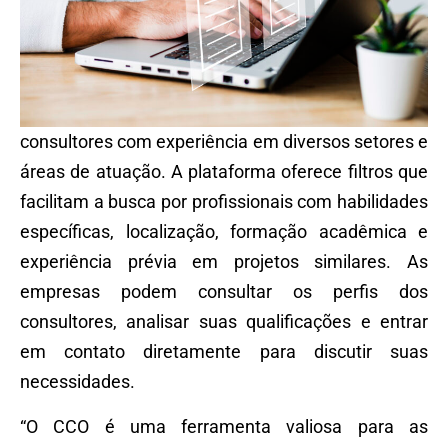
consultores com experiência em diversos setores e
áreas de atuação. A plataforma oferece filtros que
facilitam a busca por profissionais com habilidades
específicas, localização, formação acadêmica e
experiência prévia em projetos similares. As
empresas podem consultar os perfis dos
consultores, analisar suas qualificações e entrar
em contato diretamente para discutir suas
necessidades.
“O CCO é uma ferramenta valiosa para as