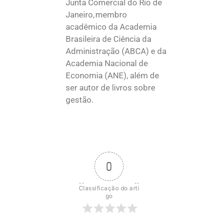
Junta Comercial do Rio de
Janeiro, membro
acadêmico da Academia
Brasileira de Ciência da
Administração (ABCA) e da
Academia Nacional de
Economia (ANE), além de
ser autor de livros sobre
gestão.
0
Classificação do arti
go