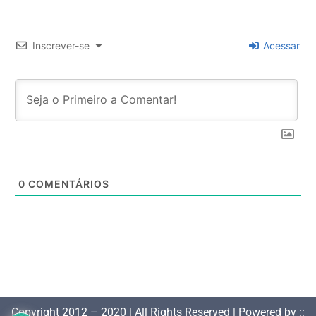
Inscrever-se
Acessar
0
COMENTÁRIOS
Copyright 2012 – 2020 | All Rights Reserved | Powered by ::