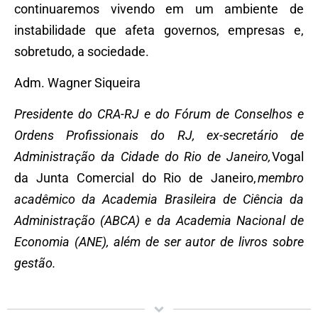
continuaremos vivendo em um ambiente de
instabilidade que afeta governos, empresas e,
sobretudo, a sociedade.
Adm. Wagner Siqueira
Presidente do CRA-RJ e do Fórum de Conselhos e
Ordens Profissionais do RJ, ex-secretário de
Administração da Cidade do Rio de Janeiro,
Vogal
da Junta Comercial do Rio de Janeiro,
membro
acadêmico da Academia Brasileira de Ciência da
Administração (ABCA) e da Academia Nacional de
Economia (ANE), além de ser autor de livros sobre
gestão.