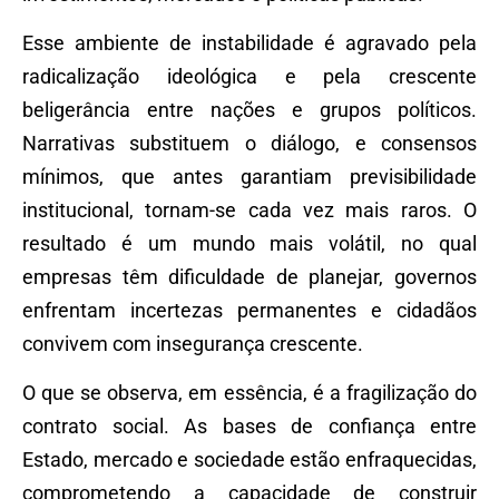
Esse ambiente de instabilidade é agravado pela
radicalização ideológica e pela crescente
beligerância entre nações e grupos políticos.
Narrativas substituem o diálogo, e consensos
mínimos, que antes garantiam previsibilidade
institucional, tornam-se cada vez mais raros. O
resultado é um mundo mais volátil, no qual
empresas têm dificuldade de planejar, governos
enfrentam incertezas permanentes e cidadãos
convivem com insegurança crescente.
O que se observa, em essência, é a fragilização do
contrato social. As bases de confiança entre
Estado, mercado e sociedade estão enfraquecidas,
comprometendo a capacidade de construir