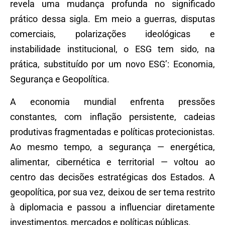
revela uma mudança profunda no significado
prático dessa sigla. Em meio a guerras, disputas
comerciais, polarizações ideológicas e
instabilidade institucional, o ESG tem sido, na
prática, substituído por um novo ESG’: Economia,
Segurança e Geopolítica.
A economia mundial enfrenta pressões
constantes, com inflação persistente, cadeias
produtivas fragmentadas e políticas protecionistas.
Ao mesmo tempo, a segurança — energética,
alimentar, cibernética e territorial — voltou ao
centro das decisões estratégicas dos Estados. A
geopolítica, por sua vez, deixou de ser tema restrito
à diplomacia e passou a influenciar diretamente
investimentos, mercados e políticas públicas.