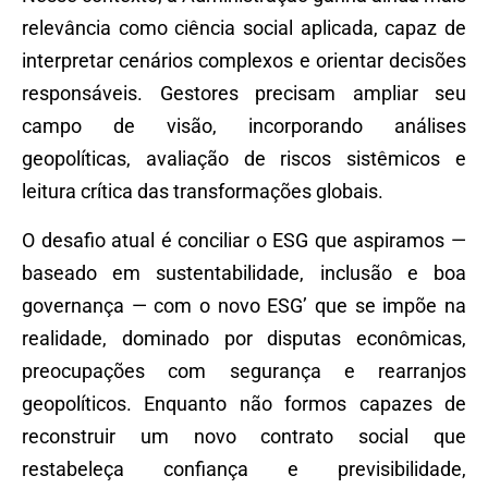
relevância como ciência social aplicada, capaz de
interpretar cenários complexos e orientar decisões
responsáveis. Gestores precisam ampliar seu
campo de visão, incorporando análises
geopolíticas, avaliação de riscos sistêmicos e
leitura crítica das transformações globais.
O desafio atual é conciliar o ESG que aspiramos —
baseado em sustentabilidade, inclusão e boa
governança — com o novo ESG’ que se impõe na
realidade, dominado por disputas econômicas,
preocupações com segurança e rearranjos
geopolíticos. Enquanto não formos capazes de
reconstruir um novo contrato social que
restabeleça confiança e previsibilidade,