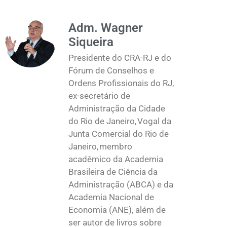
Adm. Wagner
Siqueira
Presidente do CRA-RJ e do
Fórum de Conselhos e
Ordens Profissionais do RJ,
ex-secretário de
Administração da Cidade
do Rio de Janeiro, Vogal da
Junta Comercial do Rio de
Janeiro, membro
acadêmico da Academia
Brasileira de Ciência da
Administração (ABCA) e da
Academia Nacional de
Economia (ANE), além de
ser autor de livros sobre