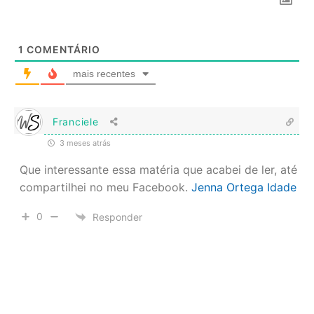
1
COMENTÁRIO
mais recentes
Franciele
3 meses atrás
Que interessante essa matéria que acabei de ler, até
compartilhei no meu Facebook.
Jenna Ortega Idade
0
Responder