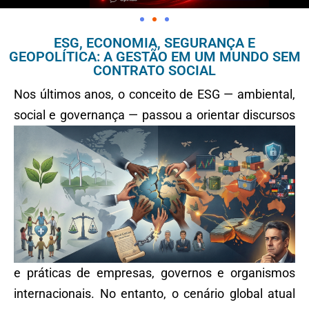
ESG, ECONOMIA, SEGURANÇA E
GEOPOLÍTICA: A GESTÃO EM UM MUNDO SEM
CONTRATO SOCIAL
Nos últimos anos, o conceito de ESG — ambiental,
social e governança — passou a
orientar discursos
e práticas de empresas, governos e organismos
internacionais. No entanto, o cenário global atual