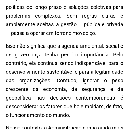
políticas de longo prazo e soluções coletivas para
problemas complexos. Sem regras claras e
amplamente aceitas, a gestão — pública e privada
— passa a operar em terreno movediço.
Isso não significa que a agenda ambiental, social e
de governança tenha perdido importância. Pelo
contrário, ela continua sendo indispensável para o
desenvolvimento sustentável e para a legitimidade
das organizações. Contudo, ignorar o peso
crescente da economia, da segurança e da
geopolítica nas decisões contemporâneas é
desconsiderar os fatores que hoje moldam, de fato,
o funcionamento do mundo.
Nesse contexto, a Administração ganha ainda mais