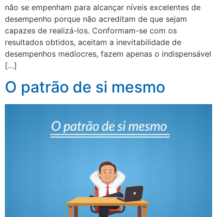
não se empenham para alcançar níveis excelentes de
desempenho porque não acreditam de que sejam
capazes de realizá-los. Conformam-se com os
resultados obtidos, aceitam a inevitabilidade de
desempenhos medíocres, fazem apenas o indispensável
[…]
O patrão de si mesmo