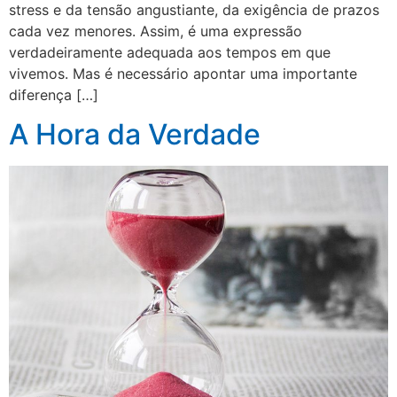
stress e da tensão angustiante, da exigência de prazos
cada vez menores. Assim, é uma expressão
verdadeiramente adequada aos tempos em que
vivemos. Mas é necessário apontar uma importante
diferença […]
A Hora da Verdade