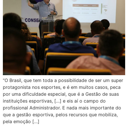
“O Brasil, que tem toda a possibilidade de ser um super
protagonista nos esportes, e é em muitos casos, peca
por uma dificuldade especial, que é a Gestão de suas
instituições esportivas, […] e eis aí o campo do
profissional Administrador. E nada mais importante do
que a gestão esportiva, pelos recursos que mobiliza,
pela emoção […]