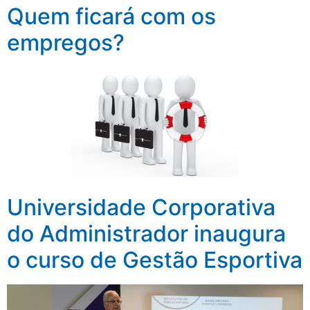
Quem ficará com os
empregos?
Universidade Corporativa
do Administrador inaugura
o curso de Gestão Esportiva