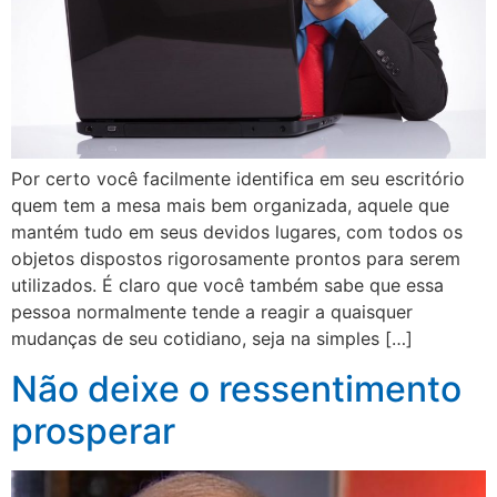
Por certo você facilmente identifica em seu escritório
quem tem a mesa mais bem organizada, aquele que
mantém tudo em seus devidos lugares, com todos os
objetos dispostos rigorosamente prontos para serem
utilizados. É claro que você também sabe que essa
pessoa normalmente tende a reagir a quaisquer
mudanças de seu cotidiano, seja na simples […]
Não deixe o ressentimento
prosperar