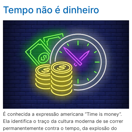
Tempo não é dinheiro
É conhecida a expressão americana “Time is money”.
Ela identifica o traço da cultura moderna de se correr
permanentemente contra o tempo, da explosão do