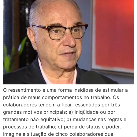
O ressentimento é uma forma insidiosa de estimular a
prática de maus comportamentos no trabalho. Os
colaboradores tendem a ficar ressentidos por três
grandes motivos principais: a) iniqüidade ou por
tratamento não eqüitativo; b) mudanças nas regras e
processos de trabalho; c) perda de status e poder.
Imagine a situação de cinco colaboradores que