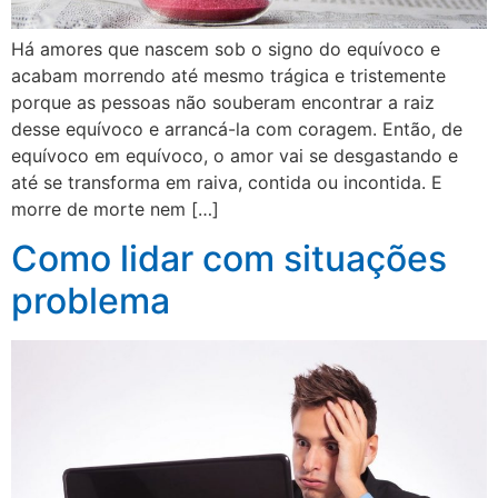
Há amores que nascem sob o signo do equívoco e
acabam morrendo até mesmo trágica e tristemente
porque as pessoas não souberam encontrar a raiz
desse equívoco e arrancá-la com coragem. Então, de
equívoco em equívoco, o amor vai se desgastando e
até se transforma em raiva, contida ou incontida. E
morre de morte nem […]
Como lidar com situações
problema