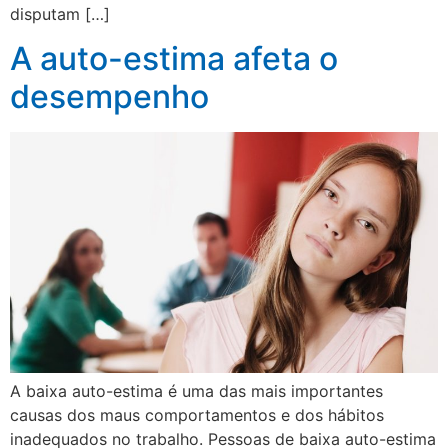
disputam […]
A auto-estima afeta o
desempenho
A baixa auto-estima é uma das mais importantes
causas dos maus comportamentos e dos hábitos
inadequados no trabalho. Pessoas de baixa auto-estima