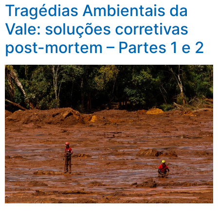
Tragédias Ambientais da
Vale: soluções corretivas
post-mortem – Partes 1 e 2