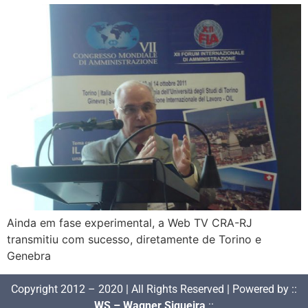
Ainda em fase experimental, a Web TV CRA-RJ
transmitiu com sucesso, diretamente de Torino e
Genebra
Copyright 2012 – 2020 | All Rights Reserved | Powered by ::
WS – Wagner Siqueira
::