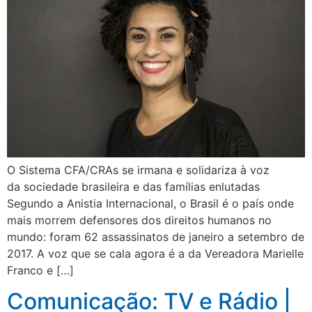
O Sistema CFA/CRAs se irmana e solidariza à voz
da sociedade brasileira e das famílias enlutadas
Segundo a Anistia Internacional, o Brasil é o país onde
mais morrem defensores dos direitos humanos no
mundo: foram 62 assassinatos de janeiro a setembro de
2017. A voz que se cala agora é a da Vereadora Marielle
Franco e […]
Comunicação: TV e Rádio |