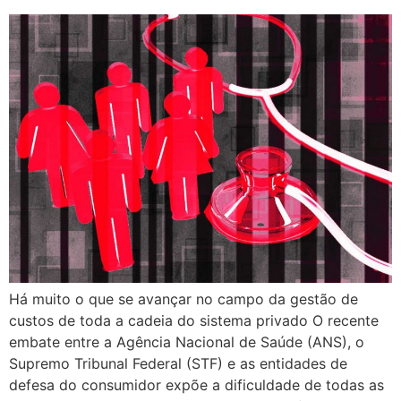
Há muito o que se avançar no campo da gestão de
custos de toda a cadeia do sistema privado O recente
embate entre a Agência Nacional de Saúde (ANS), o
Supremo Tribunal Federal (STF) e as entidades de
defesa do consumidor expõe a dificuldade de todas as