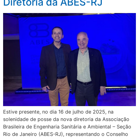
Diretoria da ABES-RJ
Estive presente, no dia 16 de julho de 2025, na
solenidade de posse da nova diretoria da Associação
Brasileira de Engenharia Sanitária e Ambiental – Seção
Rio de Janeiro (ABES-RJ), representando o Conselho