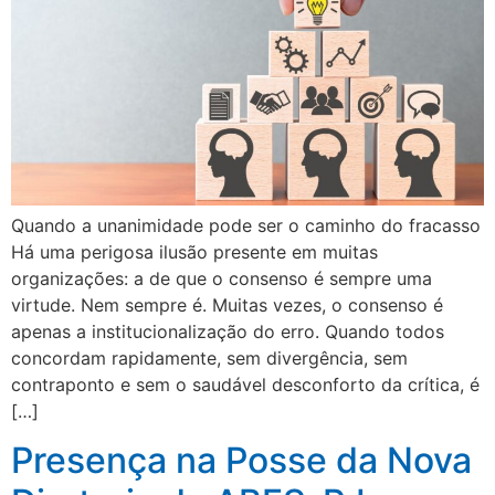
Quando a unanimidade pode ser o caminho do fracasso
Há uma perigosa ilusão presente em muitas
organizações: a de que o consenso é sempre uma
virtude. Nem sempre é. Muitas vezes, o consenso é
apenas a institucionalização do erro. Quando todos
concordam rapidamente, sem divergência, sem
contraponto e sem o saudável desconforto da crítica, é
[…]
Presença na Posse da Nova