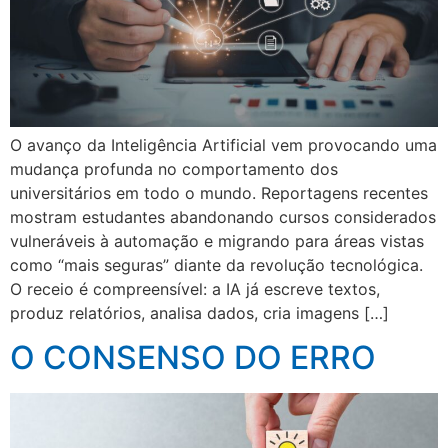
O avanço da Inteligência Artificial vem provocando uma
mudança profunda no comportamento dos
universitários em todo o mundo. Reportagens recentes
mostram estudantes abandonando cursos considerados
vulneráveis à automação e migrando para áreas vistas
como “mais seguras” diante da revolução tecnológica.
O receio é compreensível: a IA já escreve textos,
produz relatórios, analisa dados, cria imagens […]
O CONSENSO DO ERRO