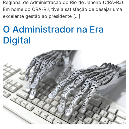
Regional de Administração do Rio de Janeiro (CRA-RJ).
Em nome do CRA-RJ, tive a satisfação de desejar uma
excelente gestão ao presidente […]
O Administrador na Era
Digital