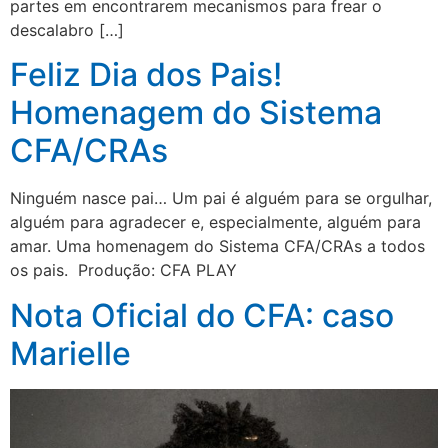
partes em encontrarem mecanismos para frear o
descalabro […]
Feliz Dia dos Pais!
Homenagem do Sistema
CFA/CRAs
Ninguém nasce pai… Um pai é alguém para se orgulhar,
alguém para agradecer e, especialmente, alguém para
amar. Uma homenagem do Sistema CFA/CRAs a todos
os pais. Produção: CFA PLAY
Nota Oficial do CFA: caso
Marielle