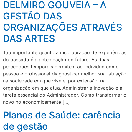
DELMIRO GOUVEIA – A
GESTÃO DAS
ORGANIZAÇÕES ATRAVÉS
DAS ARTES
Tão importante quanto a incorporação de experiências
do passado é a antecipação do futuro. As duas
percepções temporais permitem ao indivíduo como
pessoa e profissional diagnosticar melhor sua atuação
na sociedade em que vive e, por extensão, na
organização em que atua. Administrar a inovação é a
tarefa essencial do Administrador. Como transformar o
novo no economicamente […]
Planos de Saúde: carência
de gestão