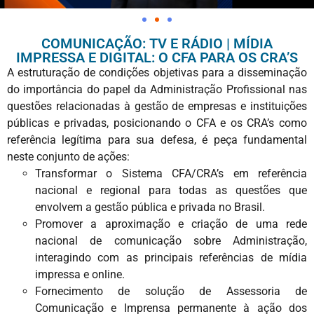
COMUNICAÇÃO: TV E RÁDIO | MÍDIA
IMPRESSA E DIGITAL: O CFA PARA OS CRA’S
A estruturação de condições objetivas para a disseminação
do importância do papel da Administração Profissional nas
questões relacionadas à gestão de empresas e instituições
públicas e privadas, posicionando o CFA e os CRA’s como
referência legítima para sua defesa, é peça fundamental
neste conjunto de ações:
Transformar o Sistema CFA/CRA’s em referência
nacional e regional para todas as questões que
envolvem a gestão pública e privada no Brasil.
Promover a aproximação e criação de uma rede
nacional de comunicação sobre Administração,
interagindo com as principais referências de mídia
impressa e online.
Fornecimento de solução de Assessoria de
Comunicação e Imprensa permanente à ação dos