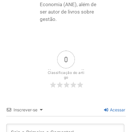
Economia (ANE), além de
ser autor de livros sobre
gestão.
0
Classificação do arti
go
Inscrever-se
Acessar