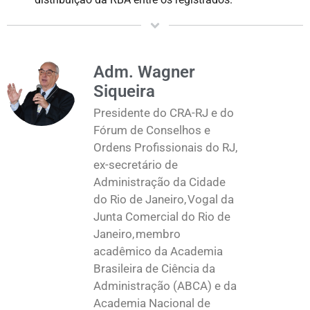
Adm. Wagner
Siqueira
Presidente do CRA-RJ e do
Fórum de Conselhos e
Ordens Profissionais do RJ,
ex-secretário de
Administração da Cidade
do Rio de Janeiro, Vogal da
Junta Comercial do Rio de
Janeiro, membro
acadêmico da Academia
Brasileira de Ciência da
Administração (ABCA) e da
Academia Nacional de