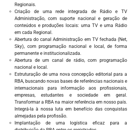
Regionais.
Criação de uma rede integrada de Rádio e TV
Administração, com suporte nacional e geração de
conteúdos e produções locais: uma TV e uma Rádio
em cada Regional.
Abertura do canal Administração em TV fechada (Net,
Sky), com programação nacional e local, de forma
permanente e institucionalizada.
Abertura de um canal de rádio, com programação
nacional e local.
Estruturação de uma nova concepção editorial para a
RBA, buscando novas bases de referências nacionais e
internacionais para informação aos profissionais,
empresas, estudantes e sociedade em geral.
Transformar a RBA na maior referência em nosso país.
Integrá-la à nossa luta em benefício das conquistas
almejadas pela profissão.
Implantação de uma logística eficaz para a
distribuição da RBA entre os registrados.