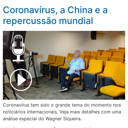
Coronavírus, a China e a
repercussão mundial
Coronavírus tem sido o grande tema do momento nos
noticiários internacionais. Veja mais detalhes com uma
análise especial do Wagner Siqueira.