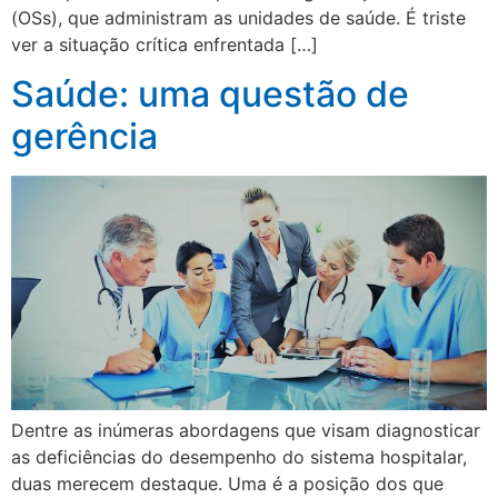
(OSs), que administram as unidades de saúde. É triste
ver a situação crítica enfrentada […]
Saúde: uma questão de
gerência
Dentre as inúmeras abordagens que visam diagnosticar
as deficiências do desempenho do sistema hospitalar,
duas merecem destaque. Uma é a posição dos que