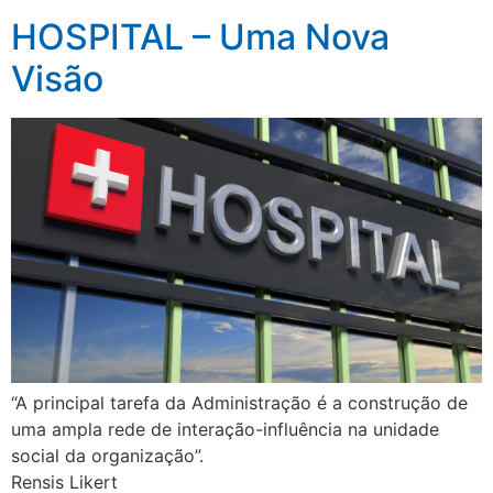
HOSPITAL – Uma Nova
Visão
“A principal tarefa da Administração é a construção de
uma ampla rede de interação-influência na unidade
social da organização”.
Rensis Likert