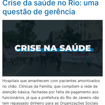
Crise da saúde no Rio: uma
questão de gerência
Hospitais que amanhecem com pacientes amontoados
no chão. Clínicas da Família, que compõem a rede de
atenção básica, fechadas por falta de pagamento aos
funcionários, já que a prefeitura do Rio de Janeiro não
tem repassado dinheiro para as Organizações Sociais