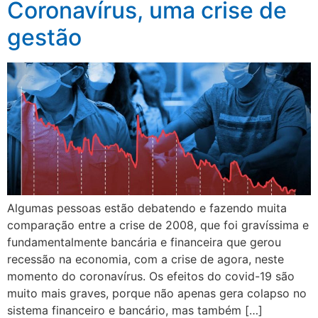
Coronavírus, uma crise de
gestão
Algumas pessoas estão debatendo e fazendo muita
comparação entre a crise de 2008, que foi gravíssima e
fundamentalmente bancária e financeira que gerou
recessão na economia, com a crise de agora, neste
momento do coronavírus. Os efeitos do covid-19 são
muito mais graves, porque não apenas gera colapso no
sistema financeiro e bancário, mas também […]