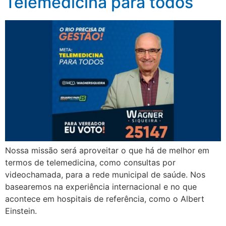
Telemedicina para todos
Nossa missão será aproveitar o que há de melhor em
termos de telemedicina, como consultas por
videochamada, para a rede municipal de saúde. Nos
basearemos na experiência internacional e no que
acontece em hospitais de referência, como o Albert
Einstein.