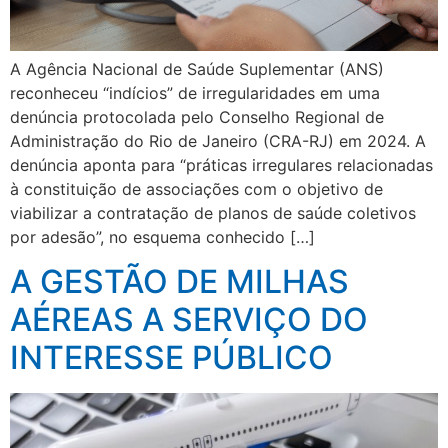
A Agência Nacional de Saúde Suplementar (ANS)
reconheceu “indícios” de irregularidades em uma
denúncia protocolada pelo Conselho Regional de
Administração do Rio de Janeiro (CRA-RJ) em 2024. A
denúncia aponta para “práticas irregulares relacionadas
à constituição de associações com o objetivo de
viabilizar a contratação de planos de saúde coletivos
por adesão”, no esquema conhecido […]
A GESTÃO DE MILHAS
AÉREAS A SERVIÇO DO
INTERESSE PÚBLICO