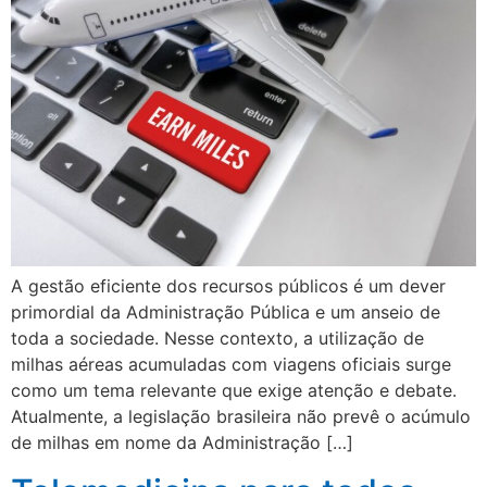
A gestão eficiente dos recursos públicos é um dever
primordial da Administração Pública e um anseio de
toda a sociedade. Nesse contexto, a utilização de
milhas aéreas acumuladas com viagens oficiais surge
como um tema relevante que exige atenção e debate.
Atualmente, a legislação brasileira não prevê o acúmulo
de milhas em nome da Administração […]