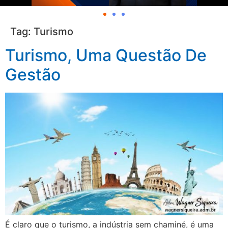
Tag:
Turismo
Turismo, Uma Questão De
Gestão
É claro que o turismo, a indústria sem chaminé, é uma