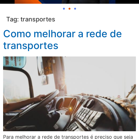
Tag:
transportes
Como melhorar a rede de
transportes
Para melhorar a rede de transportes é preciso que seja