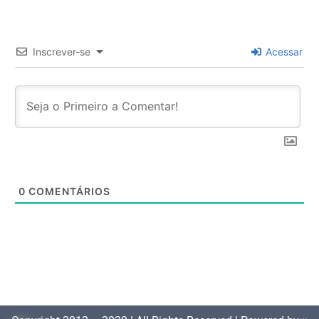
Inscrever-se
Acessar
0
COMENTÁRIOS