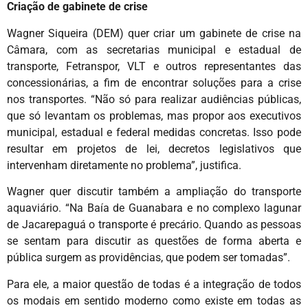
Criação de gabinete de crise
Wagner Siqueira (DEM) quer criar um gabinete de crise na
Câmara, com as secretarias municipal e estadual de
transporte, Fetranspor, VLT e outros representantes das
concessionárias, a fim de encontrar soluções para a crise
nos transportes. “Não só para realizar audiências públicas,
que só levantam os problemas, mas propor aos executivos
municipal, estadual e federal medidas concretas. Isso pode
resultar em projetos de lei, decretos legislativos que
intervenham diretamente no problema”, justifica.
Wagner quer discutir também a ampliação do transporte
aquaviário. “Na Baía de Guanabara e no complexo lagunar
de Jacarepaguá o transporte é precário. Quando as pessoas
se sentam para discutir as questões de forma aberta e
pública surgem as providências, que podem ser tomadas”.
Para ele, a maior questão de todas é a integração de todos
os modais em sentido moderno como existe em todas as