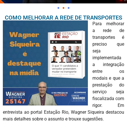
COMO MELHORAR A REDE DE TRANSPORTES
Para melhorar
a rede de
transportes é
preciso que
seja
implementada
a integração
entre os
modais e que a
prestação do
serviço seja
fiscalizada com
rigor. Em
entrevista ao portal Estação Rio, Wagner Siqueira destacou
mais detalhes sobre o assunto e trouxe sugestões.