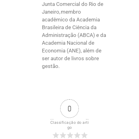
Junta Comercial do Rio de
Janeiro, membro
acadêmico da Academia
Brasileira de Ciência da
Administração (ABCA) e da
Academia Nacional de
Economia (ANE), além de
ser autor de livros sobre
gestão.
0
Classificação do arti
go