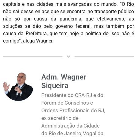
capitais e nas cidades mais avançadas do mundo. “O Rio
não sai desse enlace que se encontra no transporte público
não só por causa da pandemia, que efetivamente as
soluções se dão pelo governo federal, mas também por
causa da Prefeitura, que tem hoje a política do isso não é
comigo”, alega Wagner.
Adm. Wagner
Siqueira
Presidente do CRA-RJ e do
Fórum de Conselhos e
Ordens Profissionais do RJ,
ex-secretário de
Administração da Cidade
do Rio de Janeiro, Vogal da