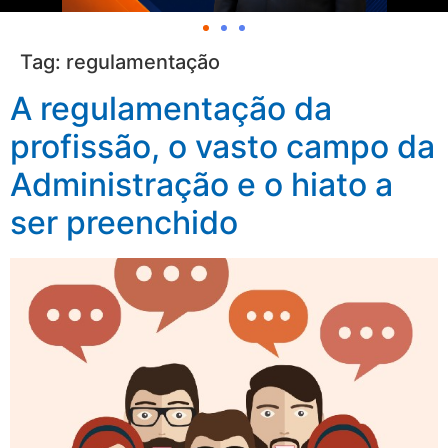
Tag:
regulamentação
A regulamentação da
profissão, o vasto campo da
Administração e o hiato a
ser preenchido