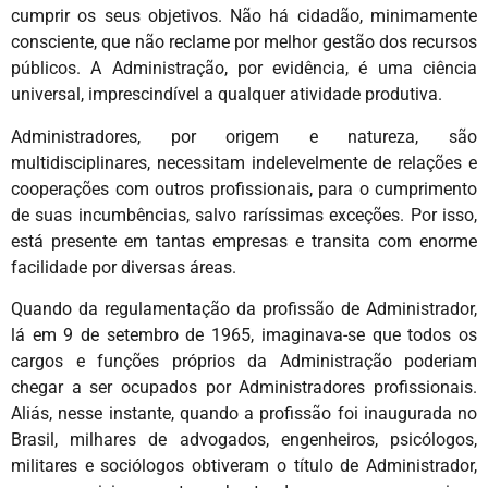
cumprir os seus objetivos. Não há cidadão, minimamente
consciente, que não reclame por melhor gestão dos recursos
públicos. A Administração, por evidência, é uma ciência
universal, imprescindível a qualquer atividade produtiva.
Administradores, por origem e natureza, são
multidisciplinares, necessitam indelevelmente de relações e
cooperações com outros profissionais, para o cumprimento
de suas incumbências, salvo raríssimas exceções. Por isso,
está presente em tantas empresas e transita com enorme
facilidade por diversas áreas.
Quando da regulamentação da profissão de Administrador,
lá em 9 de setembro de 1965, imaginava-se que todos os
cargos e funções próprios da Administração poderiam
chegar a ser ocupados por Administradores profissionais.
Aliás, nesse instante, quando a profissão foi inaugurada no
Brasil, milhares de advogados, engenheiros, psicólogos,
militares e sociólogos obtiveram o título de Administrador,