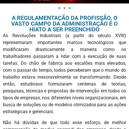
A REGULAMENTAÇÃO DA PROFISSÃO, O
VASTO CAMPO DA ADMINISTRAÇÃO E O
HIATO A SER PREENCHIDO
As Revoluções Industriais (a partir do século XVIII)
representaram importantes marcos tecnológicos que
modificaram drasticamente a maneira como os
trabalhadores passaram a lidar com a execução de suas
tarefas. Do chão de fábrica aos escalões mais elevados,
com o passar do tempo, todos perceberam que o mundo do
trabalho estava inexoravelmente se transformando. Desde
então, estudiosos formularam centenas de teorias,
pesquisas, técnicas e propostas de intervenção em todos os
tipos de empresas, nos diferentes níveis organizacionais, em
busca de soluções ou de modelos otimizados para as ações
estratégicas e gerenciais.
Não há dúvidas de que todo esse esforço, de melhor