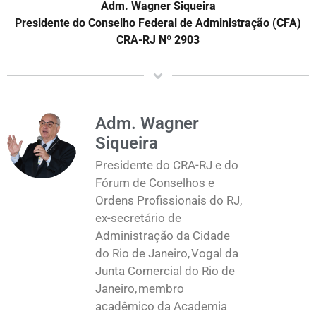
Adm. Wagner Siqueira
Presidente do Conselho Federal de Administração (CFA)
CRA-RJ Nº 2903
Adm. Wagner
Siqueira
Presidente do CRA-RJ e do
Fórum de Conselhos e
Ordens Profissionais do RJ,
ex-secretário de
Administração da Cidade
do Rio de Janeiro, Vogal da
Junta Comercial do Rio de
Janeiro, membro
acadêmico da Academia