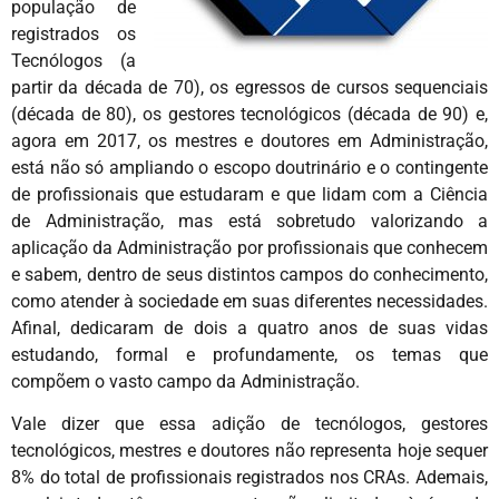
população de
registrados os
Tecnólogos (a
partir da década de 70), os egressos de cursos sequenciais
(década de 80), os gestores tecnológicos (década de 90) e,
agora em 2017, os mestres e doutores em Administração,
está não só ampliando o escopo doutrinário e o contingente
de profissionais que estudaram e que lidam com a Ciência
de Administração, mas está sobretudo valorizando a
aplicação da Administração por profissionais que conhecem
e sabem, dentro de seus distintos campos do conhecimento,
como atender à sociedade em suas diferentes necessidades.
Afinal, dedicaram de dois a quatro anos de suas vidas
estudando, formal e profundamente, os temas que
compõem o vasto campo da Administração.
Vale dizer que essa adição de tecnólogos, gestores
tecnológicos, mestres e doutores não representa hoje sequer
8% do total de profissionais registrados nos CRAs. Ademais,