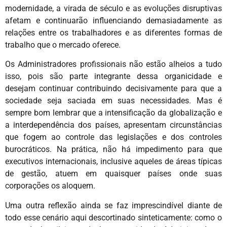
modernidade, a virada de século e as evoluções disruptivas
afetam e continuarão influenciando demasiadamente as
relações entre os trabalhadores e as diferentes formas de
trabalho que o mercado oferece.
Os Administradores profissionais não estão alheios a tudo
isso, pois são parte integrante dessa organicidade e
desejam continuar contribuindo decisivamente para que a
sociedade seja saciada em suas necessidades. Mas é
sempre bom lembrar que a intensificação da globalização e
a interdependência dos países, apresentam circunstâncias
que fogem ao controle das legislações e dos controles
burocráticos. Na prática, não há impedimento para que
executivos internacionais, inclusive aqueles de áreas típicas
de gestão, atuem em quaisquer países onde suas
corporações os aloquem.
Uma outra reflexão ainda se faz imprescindível diante de
todo esse cenário aqui descortinado sinteticamente: como o