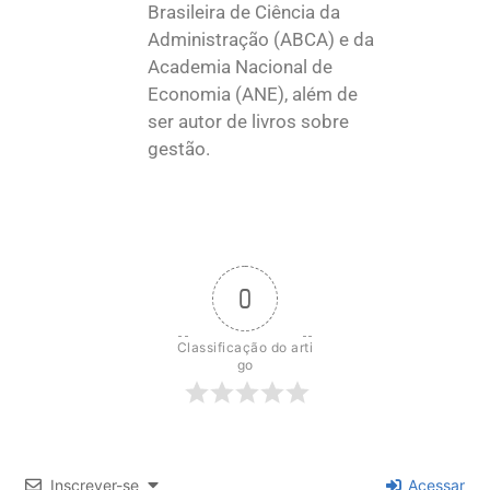
Brasileira de Ciência da
Administração (ABCA) e da
Academia Nacional de
Economia (ANE), além de
ser autor de livros sobre
gestão.
0
Classificação do arti
go
Inscrever-se
Acessar