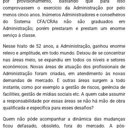
por provisionamento, bastando que para isso
comprovassem o exercício da Administração por pelo
menos cinco anos. Inúmeros Administradores e conselheiros
do Sistema CFA/CRAs não são graduados em
Administração; porém prestaram e prestam um enorme
serviço à classe.
Nesse hiato de 52 anos, a Administração, ganhou enorme
relevo e amplitude, em todo mundo. Deixou de se concentrar
nas áreas meio, se expandiu em todos os níveis e setores
econômicos. Novas áreas de atuação dos profissionais de
Administração foram criadas, em atendimento às novas
demandas de mercado. E outras áreas surgem a todo
instante, como por exemplo a gestão de riscos, gerência de
facilities
, gestão de mídias sociais etc. A quem cabe assumir
a responsabilidade por essas áreas se não há mão de obra
qualificada e específica para esses desafios?
Quem não pôde acompanhar a dinâmica das mudanças
ficou defasado, obsoleto, fora do mercado. A pós-