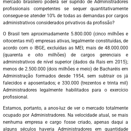
mercado brasileiro poderá ser suprido de Administradores
profissionais competentes se sequer quantitativamente
consegue-se atender 10% de todas as demandas por cargos
administrativos considerados privativos da profissão?
O Brasil tem aproximadamente 5.800.000 (cinco milhões e
oitocentas mil) empresas ativas, legalmente constituídas, de
acordo com o IBGE, excluídas as MEI; mais de 48.000.000
(quarenta e oito milhões) de cargos gerenciais e
administrativos de nível superior (dados da Rais em 2015);
menos de 2.500.000 (dois milhões e meio) de Bacharéis em
Administração formados desde 1954, sem subtrair os já
falecidos e aposentados; e 330.000 (trezentos e trinta mil)
Administradores legalmente habilitados para o exercício
profissional.
Estamos, portanto, a anos-luz de ver o mercado totalmente
ocupado por Administradores. Na velocidade atual, se mais
nenhuma empresa e cargo fosse criado, apenas daqui a
alguns séculos haveria Administradores em quantidade