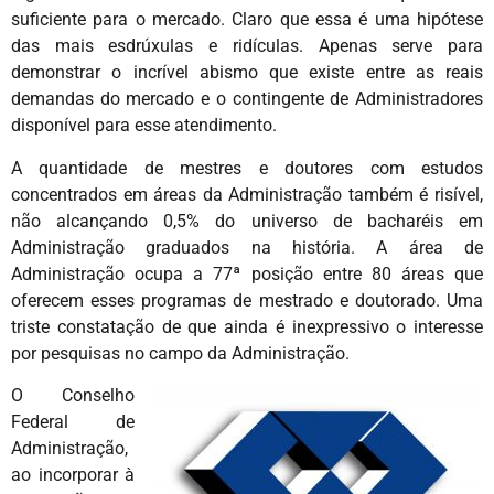
suficiente para o mercado. Claro que essa é uma hipótese
das mais esdrúxulas e ridículas. Apenas serve para
demonstrar o incrível abismo que existe entre as reais
demandas do mercado e o contingente de Administradores
disponível para esse atendimento.
A quantidade de mestres e doutores com estudos
concentrados em áreas da Administração também é risível,
não alcançando 0,5% do universo de bacharéis em
Administração graduados na história. A área de
Administração ocupa a 77ª posição entre 80 áreas que
oferecem esses programas de mestrado e doutorado. Uma
triste constatação de que ainda é inexpressivo o interesse
por pesquisas no campo da Administração.
O Conselho
Federal de
Administração,
ao incorporar à