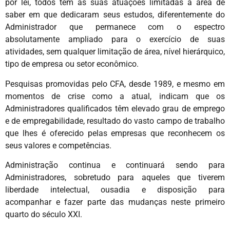
por lei, todos têm as suas atuações limitadas à área de
saber em que dedicaram seus estudos, diferentemente do
Administrador que permanece com o espectro
absolutamente ampliado para o exercício de suas
atividades, sem qualquer limitação de área, nível hierárquico,
tipo de empresa ou setor econômico.
Pesquisas promovidas pelo CFA, desde 1989, e mesmo em
momentos de crise como a atual, indicam que os
Administradores qualificados têm elevado grau de emprego
e de empregabilidade, resultado do vasto campo de trabalho
que lhes é oferecido pelas empresas que reconhecem os
seus valores e competências.
Administração continua e continuará sendo para
Administradores, sobretudo para aqueles que tiverem
liberdade intelectual, ousadia e disposição para
acompanhar e fazer parte das mudanças neste primeiro
quarto do século XXI.