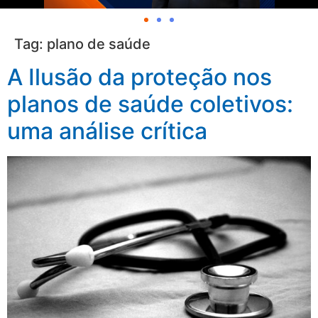
Tag:
plano de saúde
A Ilusão da proteção nos
planos de saúde coletivos:
uma análise crítica