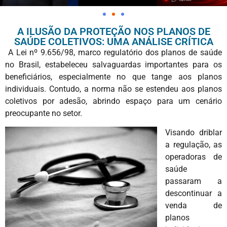
A ILUSÃO DA PROTEÇÃO NOS PLANOS DE
SAÚDE COLETIVOS: UMA ANÁLISE CRÍTICA
A Lei nº 9.656/98, marco regulatório dos planos de saúde
no Brasil, estabeleceu salvaguardas importantes para os
beneficiários, especialmente no que tange aos planos
individuais. Contudo, a norma não se estendeu aos planos
coletivos por adesão, abrindo espaço para um cenário
preocupante no setor.
Visando driblar
a regulação, as
operadoras de
saúde
passaram a
descontinuar a
venda de
planos