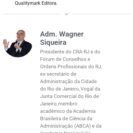
Qualitymark Editora.
Adm. Wagner
Siqueira
Presidente do CRA-RJ e do
Fórum de Conselhos e
Ordens Profissionais do RJ,
ex-secretário de
Administração da Cidade
do Rio de Janeiro, Vogal da
Junta Comercial do Rio de
Janeiro, membro
acadêmico da Academia
Brasileira de Ciência da
Administração (ABCA) e da