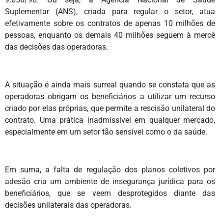
Suplementar (ANS), criada para regular o setor, atua
efetivamente sobre os contratos de apenas 10 milhões de
pessoas, enquanto os demais 40 milhões seguem à mercê
das decisões das operadoras.
A situação é ainda mais surreal quando se constata que as
operadoras obrigam os beneficiários a utilizar um recurso
criado por elas próprias, que permite a rescisão unilateral do
contrato. Uma prática inadmissível em qualquer mercado,
especialmente em um setor tão sensível como o da saúde.
Em suma, a falta de regulação dos planos coletivos por
adesão cria um ambiente de insegurança jurídica para os
beneficiários, que se veem desprotegidos diante das
decisões unilaterais das operadoras.