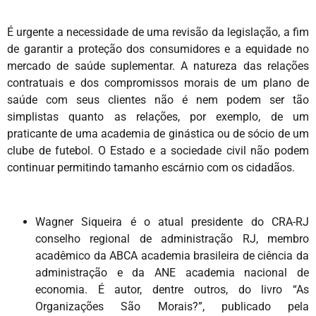
É urgente a necessidade de uma revisão da legislação, a fim
de garantir a proteção dos consumidores e a equidade no
mercado de saúde suplementar. A natureza das relações
contratuais e dos compromissos morais de um plano de
saúde com seus clientes não é nem podem ser tão
simplistas quanto as relações, por exemplo, de um
praticante de uma academia de ginástica ou de sócio de um
clube de futebol. O Estado e a sociedade civil não podem
continuar permitindo tamanho escárnio com os cidadãos.
Wagner Siqueira é o atual presidente do CRA-RJ
conselho regional de administração RJ, membro
acadêmico da ABCA academia brasileira de ciência da
administração e da ANE academia nacional de
economia. É autor, dentre outros, do livro “As
Organizações São Morais?”, publicado pela