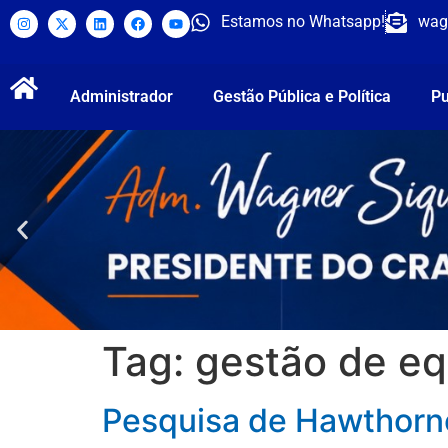
Estamos no Whatsapp!
wag
Administrador
Gestão Pública e Política
Pu
Tag:
gestão de eq
Pesquisa de Hawthorn