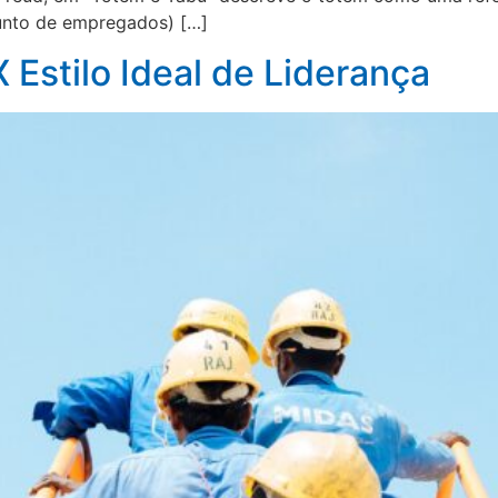
junto de empregados) […]
 Estilo Ideal de Liderança