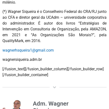
milênio.
(*) Wagner Siqueira é o Conselheiro Federal do CRA/RJ junto
ao CFA e diretor geral da UCAdm – universidade corporativa
do administrador. É autor dos livros “Estratégias de
Intervenção em Consultoria de Organização, pela AMAZON,
em 2021 e “As Organizações São Morais?”, pela
QualityMark, em 2016.
wagnerhsqueira1@gmail.com
wagnersiqueira.adm.br
[/fusion_text][/fusion_builder_column][/fusion_builder_row]
[/fusion_builder_container]
Adm. Wagner