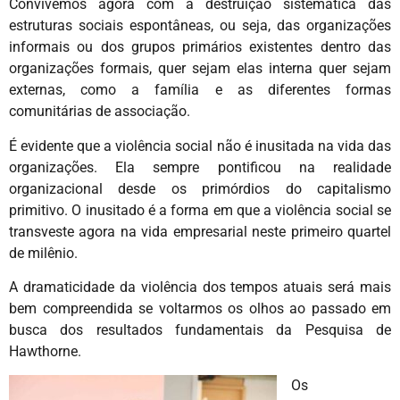
Convivemos agora com a destruição sistemática das
estruturas sociais espontâneas, ou seja, das organizações
informais ou dos grupos primários existentes dentro das
organizações formais, quer sejam elas interna quer sejam
externas, como a família e as diferentes formas
comunitárias de associação.
É evidente que a violência social não é inusitada na vida das
organizações. Ela sempre pontificou na realidade
organizacional desde os primórdios do capitalismo
primitivo. O inusitado é a forma em que a violência social se
transveste agora na vida empresarial neste primeiro quartel
de milênio.
A dramaticidade da violência dos tempos atuais será mais
bem compreendida se voltarmos os olhos ao passado em
busca dos resultados fundamentais da Pesquisa de
Hawthorne.
Os