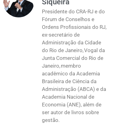
Siqueira
Presidente do CRA-RJ e do
Fórum de Conselhos e
Ordens Profissionais do RJ,
ex-secretário de
Administração da Cidade
do Rio de Janeiro, Vogal da
Junta Comercial do Rio de
Janeiro, membro
acadêmico da Academia
Brasileira de Ciência da
Administração (ABCA) e da
Academia Nacional de
Economia (ANE), além de
ser autor de livros sobre
gestão.