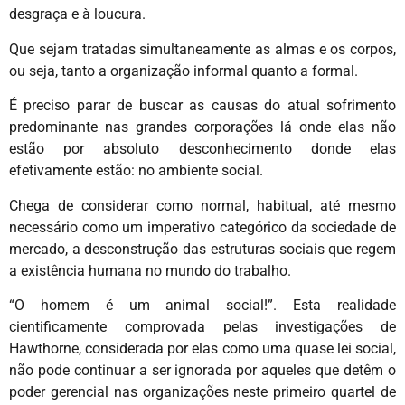
desgraça e à loucura.
Que sejam tratadas simultaneamente as almas e os corpos,
ou seja, tanto a organização informal quanto a formal.
É preciso parar de buscar as causas do atual sofrimento
predominante nas grandes corporações lá onde elas não
estão por absoluto desconhecimento donde elas
efetivamente estão: no ambiente social.
Chega de considerar como normal, habitual, até mesmo
necessário como um imperativo categórico da sociedade de
mercado, a desconstrução das estruturas sociais que regem
a existência humana no mundo do trabalho.
“O homem é um animal social!”. Esta realidade
cientificamente comprovada pelas investigações de
Hawthorne, considerada por elas como uma quase lei social,
não pode continuar a ser ignorada por aqueles que detêm o
poder gerencial nas organizações neste primeiro quartel de