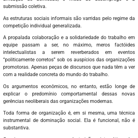
submissão coletiva.
As estruturas sociais informais são varridas pelo regime da
competição individual generalizada.
A propalada colaboração e a solidariedade do trabalho em
equipe passam a ser, no máximo, meros factóides
intelectualistas a serem reverberados em eventos
“politicamente corretos” sob os auspícios das organizações
promotoras. Apenas peças de discursos que nada têm a ver
com a realidade concreta do mundo do trabalho.
Os argumentos econômicos, no entanto, estão longe de
explicar o predomínio comportamental dessas novas
gerências neoliberais das organizações modernas.
Toda forma de organização é, em si mesma, uma técnica
instrumental de dominação social. Ela é funcional, não é
substantiva.