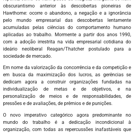
obscurantismo anterior às descobertas pioneiras de
Hawthorne: ocorre o abandono, a negação e a ignorância
pelo mundo empresarial das descobertas lentamente
acumuladas pelas ciências do comportamento humano
aplicadas ao trabalho. Mormente a partir dos anos 1990,
com a adoção irrestrita na vida empresarial cotidiana do
ideário neoliberal Reagan/Thatcher postulado para a
sociedade de mercado.
Em nome da valorização da concorrência e da competição e
em busca da maximização dos lucros, as gerências se
dedicam agora a construir organizações fundadas na
individualização de metas e de objetivos, e na
personalização de meios e de responsabilidades, de
pressões e de avaliações, de prêmios e de punições.
O novo imperativo categórico agora predominante no
mundo do trabalho é a dedicação incondicional à
organização, com todas as repercussões inafastáveis que