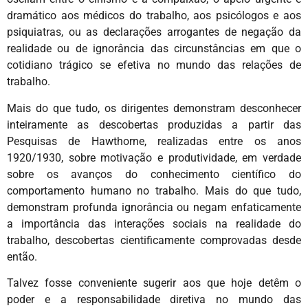
dramático aos médicos do trabalho, aos psicólogos e aos
psiquiatras, ou as declarações arrogantes de negação da
realidade ou de ignorância das circunstâncias em que o
cotidiano trágico se efetiva no mundo das relações de
trabalho.
Mais do que tudo, os dirigentes demonstram desconhecer
inteiramente as descobertas produzidas a partir das
Pesquisas de Hawthorne, realizadas entre os anos
1920/1930, sobre motivação e produtividade, em verdade
sobre os avanços do conhecimento científico do
comportamento humano no trabalho. Mais do que tudo,
demonstram profunda ignorância ou negam enfaticamente
a importância das interações sociais na realidade do
trabalho, descobertas cientificamente comprovadas desde
então.
Talvez fosse conveniente sugerir aos que hoje detêm o
poder e a responsabilidade diretiva no mundo das