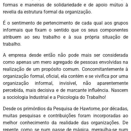
formas e maneiras de solidariedade e de apoio mútuo à
revelia da estrutura formal da organização.
É o sentimento de pertencimento de cada qual aos grupos
informais que fixam o sentido que os seus componentes
atribuem ao seu trabalho e à sua própria situação de
trabalho.
A empresa desde então não pode mais ser considerada
como apenas um mero agregado de pessoas envolvidas na
realização de um propósito comum. Concomitantemente à
organização formal, oficial, ela contém e se vivifica por uma
organização informal, invisível, não aparentemente
percebida, mais decisiva e de marcante influência. Nascem
a sociologia Industrial e a Psicologia do Trabalho!
Desde os primórdios da Pesquisa de Hawtorne, por décadas,
muitas pesquisas e contribuições foram incorporadas ao
melhor conhecimento da realidade das organizações. De
repente, como se num passe de mágica, mergulha-se num