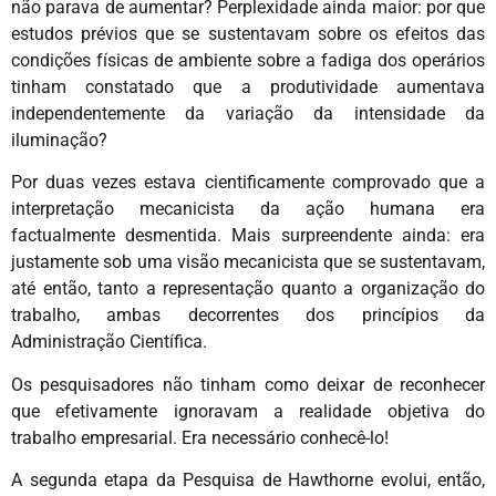
não parava de aumentar? Perplexidade ainda maior: por que
estudos prévios que se sustentavam sobre os efeitos das
condições físicas de ambiente sobre a fadiga dos operários
tinham constatado que a produtividade aumentava
independentemente da variação da intensidade da
iluminação?
Por duas vezes estava cientificamente comprovado que a
interpretação mecanicista da ação humana era
factualmente desmentida. Mais surpreendente ainda: era
justamente sob uma visão mecanicista que se sustentavam,
até então, tanto a representação quanto a organização do
trabalho, ambas decorrentes dos princípios da
Administração Científica.
Os pesquisadores não tinham como deixar de reconhecer
que efetivamente ignoravam a realidade objetiva do
trabalho empresarial. Era necessário conhecê-lo!
A segunda etapa da Pesquisa de Hawthorne evolui, então,