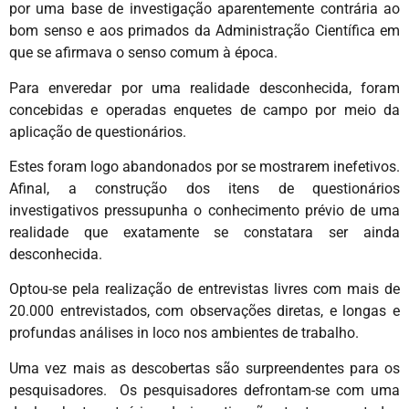
por uma base de investigação aparentemente contrária ao
bom senso e aos primados da Administração Científica em
que se afirmava o senso comum à época.
Para enveredar por uma realidade desconhecida, foram
concebidas e operadas enquetes de campo por meio da
aplicação de questionários.
Estes foram logo abandonados por se mostrarem inefetivos.
Afinal, a construção dos itens de questionários
investigativos pressupunha o conhecimento prévio de uma
realidade que exatamente se constatara ser ainda
desconhecida.
Optou-se pela realização de entrevistas livres com mais de
20.000 entrevistados, com observações diretas, e longas e
profundas análises in loco nos ambientes de trabalho.
Uma vez mais as descobertas são surpreendentes para os
pesquisadores. Os pesquisadores defrontam-se com uma