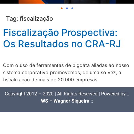
Tag:
fiscalização
Fiscalização Prospectiva:
Os Resultados no CRA-RJ
Com o uso de ferramentas de bigdata aliadas ao nosso
sistema corporativo promovemos, de uma só vez, a
fiscalização de mais de 20.000 empresas
Copyright 2012 – 2020 | All Rights Reserved | Powered by ::
WS – Wagner Siqueira
::