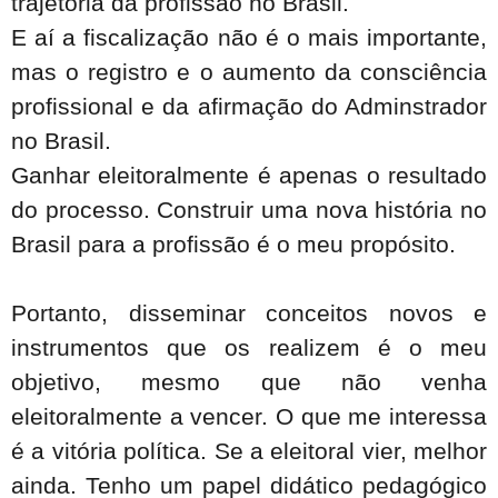
trajetória da profissão no Brasil.
E aí a fiscalização não é o mais importante,
mas o registro e o aumento da consciência
profissional e da afirmação do Adminstrador
no Brasil.
Ganhar eleitoralmente é apenas o resultado
do processo. Construir uma nova história no
Brasil para a profissão é o meu propósito.
Portanto, disseminar conceitos novos e
instrumentos que os realizem é o meu
objetivo, mesmo que não venha
eleitoralmente a vencer. O que me interessa
é a vitória política. Se a eleitoral vier, melhor
ainda. Tenho um papel didático pedagógico