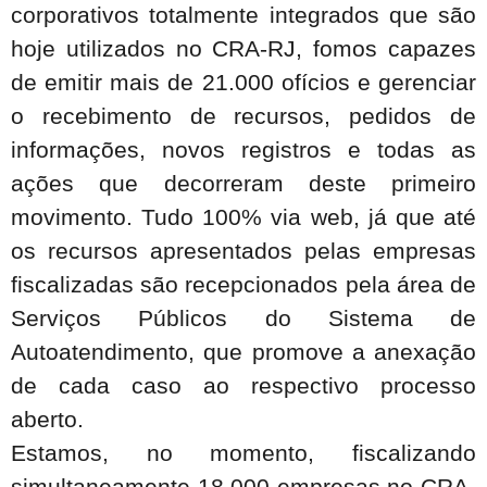
corporativos totalmente integrados que são
hoje utilizados no CRA-RJ, fomos capazes
de emitir mais de 21.000 ofícios e gerenciar
o recebimento de recursos, pedidos de
informações, novos registros e todas as
ações que decorreram deste primeiro
movimento. Tudo 100% via web, já que até
os recursos apresentados pelas empresas
fiscalizadas são recepcionados pela área de
Serviços Públicos do Sistema de
Autoatendimento, que promove a anexação
de cada caso ao respectivo processo
aberto.
Estamos, no momento, fiscalizando