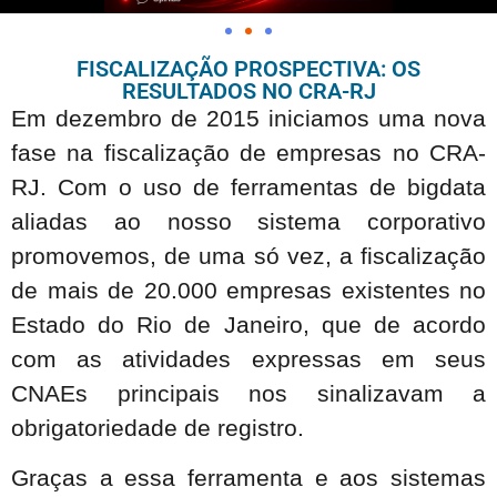
FISCALIZAÇÃO PROSPECTIVA: OS
RESULTADOS NO CRA-RJ
Em dezembro de 2015 iniciamos uma nova
fase na fiscalização de empresas no CRA-
RJ. Com o uso de ferramentas de bigdata
aliadas ao nosso sistema corporativo
promovemos, de uma só vez, a fiscalização
de mais de 20.000 empresas existentes no
Estado do Rio de Janeiro, que de acordo
com as atividades expressas em seus
CNAEs principais nos sinalizavam a
obrigatoriedade de registro.
Graças a essa ferramenta e aos sistemas