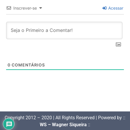
Inscrever-se
Acessar
0
COMENTÁRIOS
Copyright 2012 – 2020 | All Rights Reserved | Powered by ::
WS – Wagner Siqueira
::