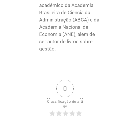
acadêmico da Academia
Brasileira de Ciência da
Administração (ABCA) e da
Academia Nacional de
Economia (ANE), além de
ser autor de livros sobre
gestão.
0
Classificação do arti
go