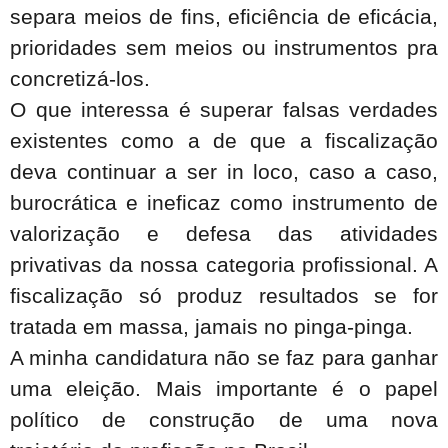
separa meios de fins, eficiência de eficácia,
prioridades sem meios ou instrumentos pra
concretizá-los.
O que interessa é superar falsas verdades
existentes como a de que a fiscalização
deva continuar a ser in loco, caso a caso,
burocrática e ineficaz como instrumento de
valorização e defesa das atividades
privativas da nossa categoria profissional. A
fiscalização só produz resultados se for
tratada em massa, jamais no pinga-pinga.
A minha candidatura não se faz para ganhar
uma eleição. Mais importante é o papel
político de construção de uma nova