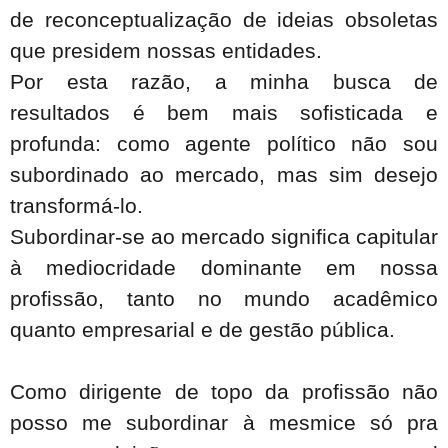
de reconceptualização de ideias obsoletas
que presidem nossas entidades.
Por esta razão, a minha busca de
resultados é bem mais sofisticada e
profunda: como agente político não sou
subordinado ao mercado, mas sim desejo
transformá-lo.
Subordinar-se ao mercado significa capitular
à mediocridade dominante em nossa
profissão, tanto no mundo acadêmico
quanto empresarial e de gestão pública.
Como dirigente de topo da profissão não
posso me subordinar à mesmice só pra