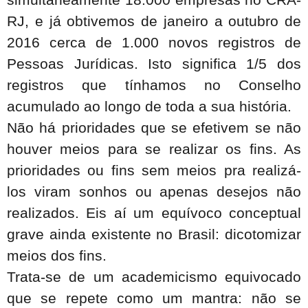
simultaneamente 18.000 empresas no CRA-
RJ, e já obtivemos de janeiro a outubro de
2016 cerca de 1.000 novos registros de
Pessoas Jurídicas. Isto significa 1/5 dos
registros que tínhamos no Conselho
acumulado ao longo de toda a sua história.
Não há prioridades que se efetivem se não
houver meios para se realizar os fins. As
prioridades ou fins sem meios pra realizá-
los viram sonhos ou apenas desejos não
realizados. Eis aí um equívoco conceptual
grave ainda existente no Brasil: dicotomizar
meios dos fins.
Trata-se de um academicismo equivocado
que se repete como um mantra: não se