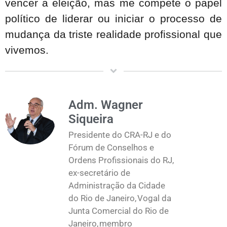
vencer a eleição, mas me compete o papel
político de liderar ou iniciar o processo de
mudança da triste realidade profissional que
vivemos.
Adm. Wagner
Siqueira
Presidente do CRA-RJ e do
Fórum de Conselhos e
Ordens Profissionais do RJ,
ex-secretário de
Administração da Cidade
do Rio de Janeiro, Vogal da
Junta Comercial do Rio de
Janeiro, membro