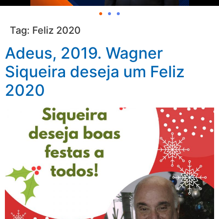
Tag:
Feliz 2020
Adeus, 2019. Wagner
Siqueira deseja um Feliz
2020