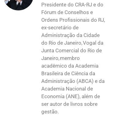
Presidente do CRA-RJ e do
Fórum de Conselhos e
Ordens Profissionais do RJ,
ex-secretário de
Administração da Cidade
do Rio de Janeiro, Vogal da
Junta Comercial do Rio de
Janeiro, membro
acadêmico da Academia
Brasileira de Ciência da
Administração (ABCA) e da
Academia Nacional de
Economia (ANE), além de
ser autor de livros sobre
gestão.