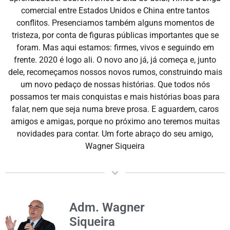
comercial entre Estados Unidos e China entre tantos
conflitos. Presenciamos também alguns momentos de
tristeza, por conta de figuras públicas importantes que se
foram. Mas aqui estamos: firmes, vivos e seguindo em
frente. 2020 é logo ali. O novo ano já, já começa e, junto
dele, recomeçamos nossos novos rumos, construindo mais
um novo pedaço de nossas histórias. Que todos nós
possamos ter mais conquistas e mais histórias boas para
falar, nem que seja numa breve prosa. E aguardem, caros
amigos e amigas, porque no próximo ano teremos muitas
novidades para contar. Um forte abraço do seu amigo,
Wagner Siqueira
Adm. Wagner
Siqueira