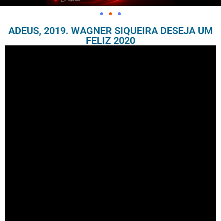
ADEUS, 2019. WAGNER SIQUEIRA DESEJA UM
FELIZ 2020