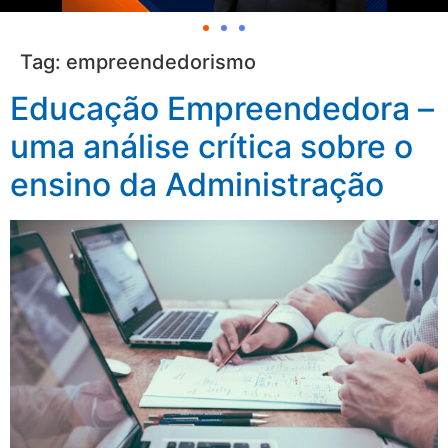
Tag:
empreendedorismo
Educação Empreendedora –
uma análise crítica sobre o
ensino da Administração