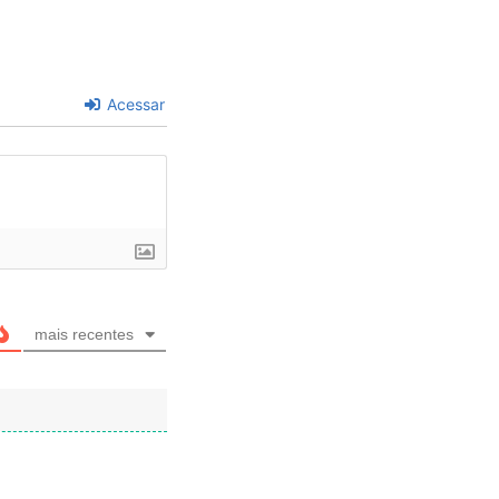
Acessar
mais recentes