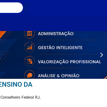
ENSINO DA
Conselheiro Federal RJ,