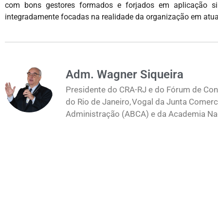
com bons gestores formados e forjados em aplicação sim
integradamente focadas na realidade da organização em atua
Adm. Wagner Siqueira
Presidente do CRA-RJ e do Fórum de Cons
do Rio de Janeiro, Vogal da Junta Comerc
Administração (ABCA) e da Academia Naci