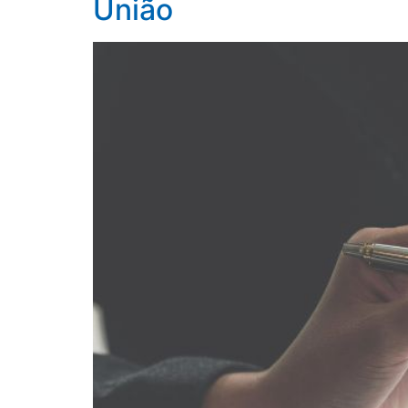
União