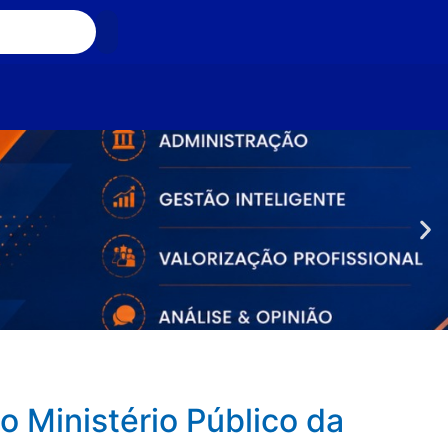
o Ministério Público da