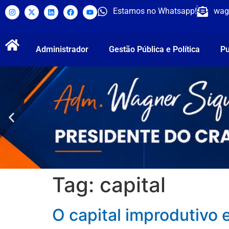
Estamos no Whatsapp!
wag
Administrador
Gestão Pública e Política
Pu
Tag:
capital
O capital improdutivo 