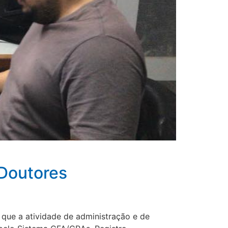
 Doutores
 que a atividade de administração e de