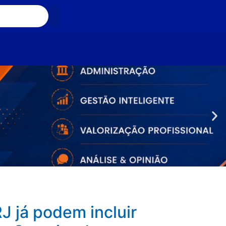
J já podem incluir