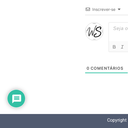
Inscrever-se
0
COMENTÁRIOS
Copyright 