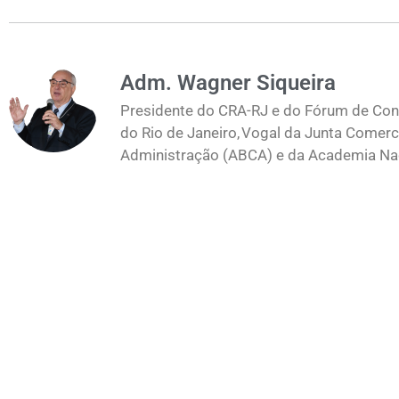
Adm. Wagner Siqueira
Presidente do CRA-RJ e do Fórum de Cons
do Rio de Janeiro, Vogal da Junta Comerc
Administração (ABCA) e da Academia Naci