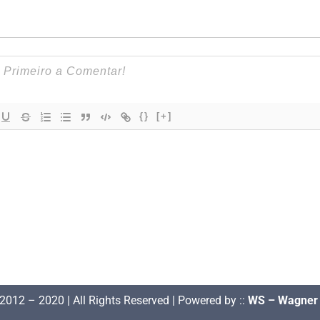
{}
[+]
2012 – 2020 | All Rights Reserved | Powered by ::
WS – Wagner 