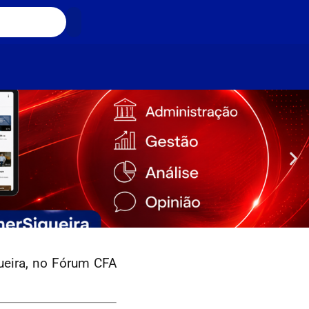
ueira, no Fórum CFA