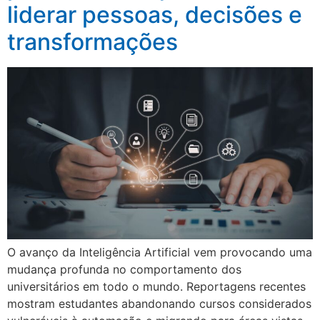
liderar pessoas, decisões e
transformações
O avanço da Inteligência Artificial vem provocando uma
mudança profunda no comportamento dos
universitários em todo o mundo. Reportagens recentes
mostram estudantes abandonando cursos considerados