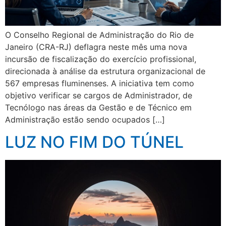
O Conselho Regional de Administração do Rio de
Janeiro (CRA-RJ) deflagra neste mês uma nova
incursão de fiscalização do exercício profissional,
direcionada à análise da estrutura organizacional de
567 empresas fluminenses. A iniciativa tem como
objetivo verificar se cargos de Administrador, de
Tecnólogo nas áreas da Gestão e de Técnico em
Administração estão sendo ocupados […]
LUZ NO FIM DO TÚNEL