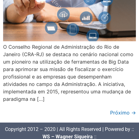
O Conselho Regional de Administração do Rio de
Janeiro (CRA-RJ) se destaca no cenário nacional como
um pioneiro na utilização de ferramentas de Big Data
para aprimorar sua missão de fiscalizar o exercício
profissional e as empresas que desempenham
atividades no campo da Administração. A iniciativa,
implementada em 2015, representou uma mudança de
paradigma na […]
Próximo
→
Copyright 2012 – 2020 | All Rights Reserved | Powered by ::
WS – Wagner Siqueira
::