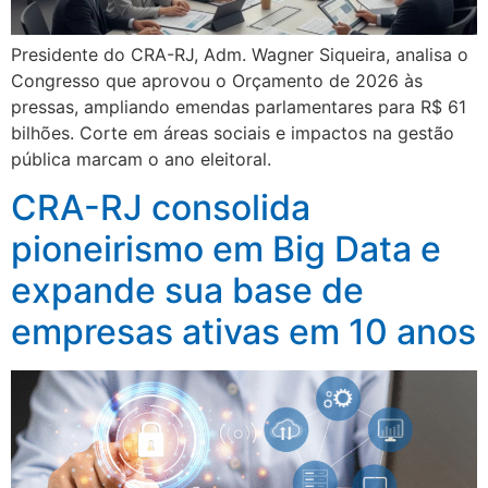
Presidente do CRA-RJ, Adm. Wagner Siqueira, analisa o
Congresso que aprovou o Orçamento de 2026 às
pressas, ampliando emendas parlamentares para R$ 61
bilhões. Corte em áreas sociais e impactos na gestão
pública marcam o ano eleitoral.
CRA-RJ consolida
pioneirismo em Big Data e
expande sua base de
empresas ativas em 10 anos