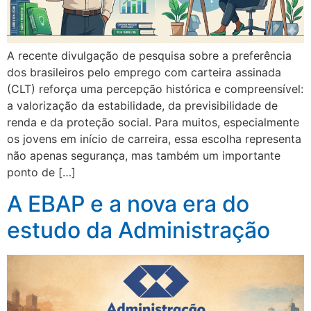
A recente divulgação de pesquisa sobre a preferência
dos brasileiros pelo emprego com carteira assinada
(CLT) reforça uma percepção histórica e compreensível:
a valorização da estabilidade, da previsibilidade de
renda e da proteção social. Para muitos, especialmente
os jovens em início de carreira, essa escolha representa
não apenas segurança, mas também um importante
ponto de […]
A EBAP e a nova era do
estudo da Administração