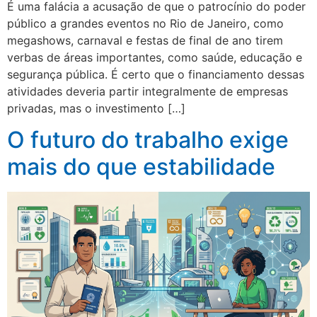
É uma falácia a acusação de que o patrocínio do poder
público a grandes eventos no Rio de Janeiro, como
megashows, carnaval e festas de final de ano tirem
verbas de áreas importantes, como saúde, educação e
segurança pública. É certo que o financiamento dessas
atividades deveria partir integralmente de empresas
privadas, mas o investimento […]
O futuro do trabalho exige
mais do que estabilidade