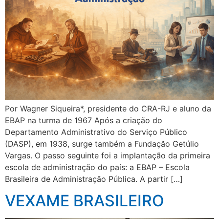
Por Wagner Siqueira*, presidente do CRA-RJ e aluno da
EBAP na turma de 1967 Após a criação do
Departamento Administrativo do Serviço Público
(DASP), em 1938, surge também a Fundação Getúlio
Vargas. O passo seguinte foi a implantação da primeira
escola de administração do país: a EBAP – Escola
Brasileira de Administração Pública. A partir […]
VEXAME BRASILEIRO