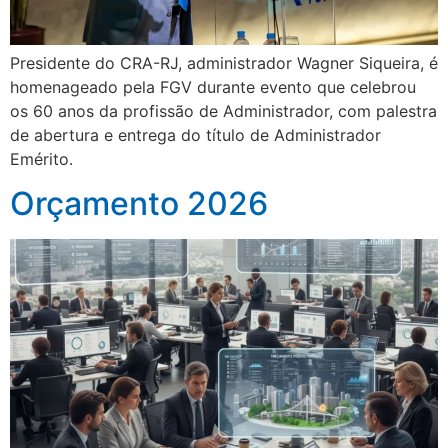
Presidente do CRA-RJ, administrador Wagner Siqueira, é
homenageado pela FGV durante evento que celebrou
os 60 anos da profissão de Administrador, com palestra
de abertura e entrega do título de Administrador
Emérito.
Orçamento 2026