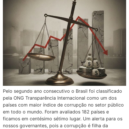
Pelo segundo ano consecutivo o Brasil foi classificado
pela ONG Transparência Internacional como um dos
países com maior índice de corrupção no setor público
em todo o mundo. Foram avaliados 182 países e
ficamos em centésimo sétimo lugar. Um alerta para os
nossos governantes, pois a corrupção é filha da