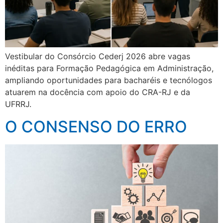
Vestibular do Consórcio Cederj 2026 abre vagas
inéditas para Formação Pedagógica em Administração,
ampliando oportunidades para bacharéis e tecnólogos
atuarem na docência com apoio do CRA-RJ e da
UFRRJ.
O CONSENSO DO ERRO