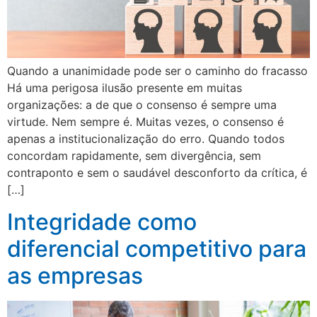
Quando a unanimidade pode ser o caminho do fracasso
Há uma perigosa ilusão presente em muitas
organizações: a de que o consenso é sempre uma
virtude. Nem sempre é. Muitas vezes, o consenso é
apenas a institucionalização do erro. Quando todos
concordam rapidamente, sem divergência, sem
contraponto e sem o saudável desconforto da crítica, é
[…]
Integridade como
diferencial competitivo para
as empresas