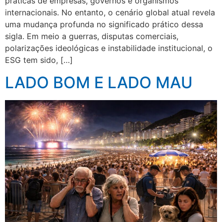
práticas de empresas, governos e organismos
internacionais. No entanto, o cenário global atual revela
uma mudança profunda no significado prático dessa
sigla. Em meio a guerras, disputas comerciais,
polarizações ideológicas e instabilidade institucional, o
ESG tem sido, […]
LADO BOM E LADO MAU