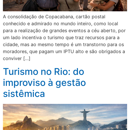
A consolidação de Copacabana, cartão postal
conhecido e admirado no mundo inteiro, como local
para a realização de grandes eventos a céu aberto, por
um lado incentiva o turismo que traz recursos para a
cidade, mas ao mesmo tempo é um transtorno para os
moradores, que pagam um IPTU alto e são obrigados a
conviver […]
Turismo no Rio: do
improviso à gestão
sistêmica