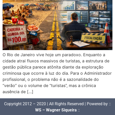
O Rio de Janeiro vive hoje um paradoxo. Enquanto a
cidade atrai fluxos massivos de turistas, a estrutura de
gestão pública parece atônita diante da exploração
criminosa que ocorre à luz do dia. Para o Administrador
profissional, o problema não é a sazonalidade do
“verão” ou o volume de “turistas”, mas a crônica
ausência de […]
Copyright 2012 – 2020 | All Rights Reserved | Powered by ::
WS – Wagner Siqueira
::