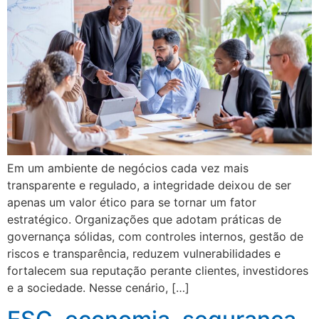
Em um ambiente de negócios cada vez mais
transparente e regulado, a integridade deixou de ser
apenas um valor ético para se tornar um fator
estratégico. Organizações que adotam práticas de
governança sólidas, com controles internos, gestão de
riscos e transparência, reduzem vulnerabilidades e
fortalecem sua reputação perante clientes, investidores
e a sociedade. Nesse cenário, […]