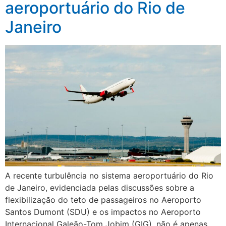
aeroportuário do Rio de
Janeiro
A recente turbulência no sistema aeroportuário do Rio
de Janeiro, evidenciada pelas discussões sobre a
flexibilização do teto de passageiros no Aeroporto
Santos Dumont (SDU) e os impactos no Aeroporto
Internacional Galeão-Tom Jobim (GIG), não é apenas