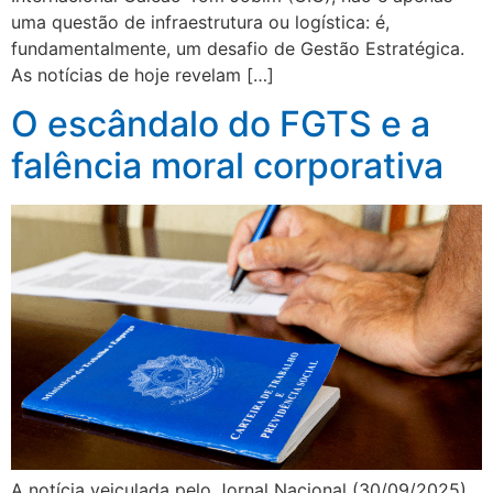
uma questão de infraestrutura ou logística: é,
fundamentalmente, um desafio de Gestão Estratégica.
As notícias de hoje revelam […]
O escândalo do FGTS e a
falência moral corporativa
A notícia veiculada pelo Jornal Nacional (30/09/2025)