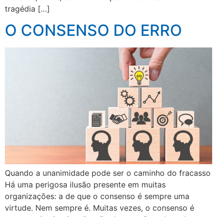
tragédia […]
O CONSENSO DO ERRO
Quando a unanimidade pode ser o caminho do fracasso
Há uma perigosa ilusão presente em muitas
organizações: a de que o consenso é sempre uma
virtude. Nem sempre é. Muitas vezes, o consenso é