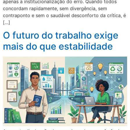
apenas a institucionalização do erro. Quando todos
concordam rapidamente, sem divergência, sem
contraponto e sem o saudável desconforto da crítica, é
[…]
O futuro do trabalho exige
mais do que estabilidade