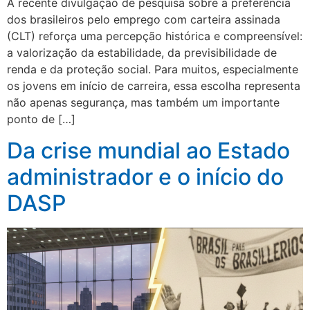
A recente divulgação de pesquisa sobre a preferência
dos brasileiros pelo emprego com carteira assinada
(CLT) reforça uma percepção histórica e compreensível:
a valorização da estabilidade, da previsibilidade de
renda e da proteção social. Para muitos, especialmente
os jovens em início de carreira, essa escolha representa
não apenas segurança, mas também um importante
ponto de […]
Da crise mundial ao Estado
administrador e o início do
DASP