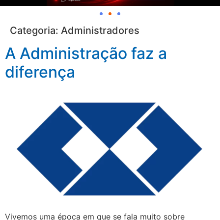
Categoria:
Administradores
A Administração faz a
diferença
Vivemos uma época em que se fala muito sobre