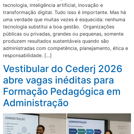
tecnologia, inteligência artificial, inovação e
transformação digital. Tudo isso é importante. Mas há
uma verdade que muitas vezes é esquecida: nenhuma
tecnologia substitui a boa gestão. Organizações
públicas ou privadas, grandes ou pequenas, somente
produzem resultados sustentáveis quando são
administradas com competência, planejamento, ética e
responsabilidade. […]
Vestibular do Cederj 2026
abre vagas inéditas para
Formação Pedagógica em
Administração