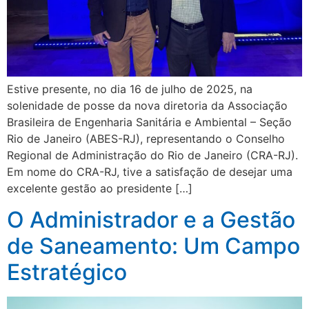
Estive presente, no dia 16 de julho de 2025, na
solenidade de posse da nova diretoria da Associação
Brasileira de Engenharia Sanitária e Ambiental – Seção
Rio de Janeiro (ABES-RJ), representando o Conselho
Regional de Administração do Rio de Janeiro (CRA-RJ).
Em nome do CRA-RJ, tive a satisfação de desejar uma
excelente gestão ao presidente […]
O Administrador e a Gestão
de Saneamento: Um Campo
Estratégico