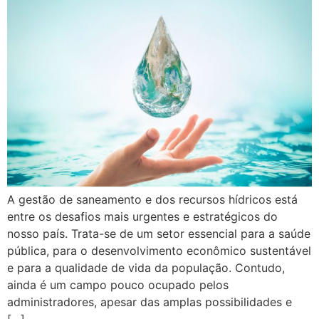
A gestão de saneamento e dos recursos hídricos está
entre os desafios mais urgentes e estratégicos do
nosso país. Trata-se de um setor essencial para a saúde
pública, para o desenvolvimento econômico sustentável
e para a qualidade de vida da população. Contudo,
ainda é um campo pouco ocupado pelos
administradores, apesar das amplas possibilidades e