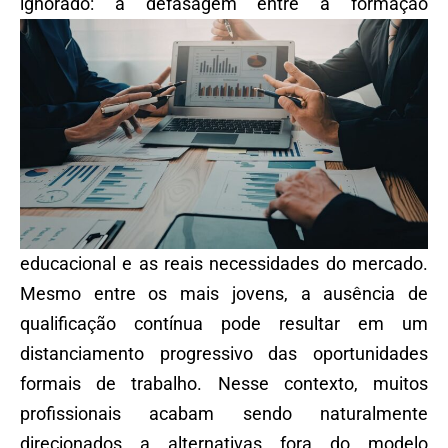
ignorado: a
defasagem entre a formação
educacional e as reais necessidades do mercado.
Mesmo entre os mais jovens, a ausência de
qualificação contínua pode resultar em um
distanciamento progressivo das oportunidades
formais de trabalho. Nesse contexto, muitos
profissionais acabam sendo naturalmente
direcionados a alternativas fora do modelo