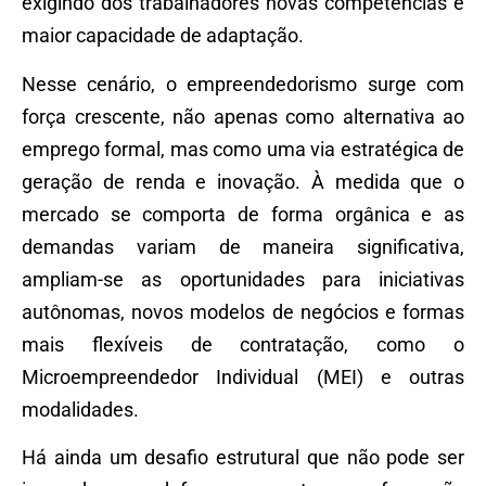
exigindo dos trabalhadores novas competências e
maior capacidade de adaptação.
Nesse cenário, o empreendedorismo surge com
força crescente, não apenas como alternativa ao
emprego formal, mas como uma via estratégica de
geração de renda e inovação. À medida que o
mercado se comporta de forma orgânica e as
demandas variam de maneira significativa,
ampliam-se as oportunidades para iniciativas
autônomas, novos modelos de negócios e formas
mais flexíveis de contratação, como o
Microempreendedor Individual (MEI) e outras
modalidades.
Há ainda um desafio estrutural que não pode ser