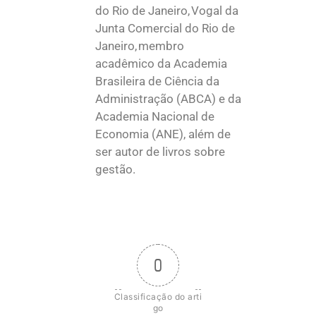
do Rio de Janeiro, Vogal da
Junta Comercial do Rio de
Janeiro, membro
acadêmico da Academia
Brasileira de Ciência da
Administração (ABCA) e da
Academia Nacional de
Economia (ANE), além de
ser autor de livros sobre
gestão.
0
Classificação do arti
go