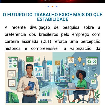
O FUTURO DO TRABALHO EXIGE MAIS DO QUE
ESTABILIDADE
A recente divulgação de pesquisa sobre a
preferência dos brasileiros pelo emprego com
carteira assinada (CLT) reforça uma percepção
histórica e compreensível: a
valorização da