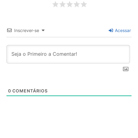
Inscrever-se
Acessar
0
COMENTÁRIOS