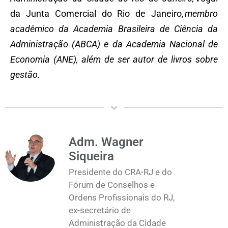
da Junta Comercial do Rio de Janeiro,
membro
acadêmico da Academia Brasileira de Ciência da
Administração (ABCA) e da Academia Nacional de
Economia (ANE), além de ser autor de livros sobre
gestão.
Adm. Wagner
Siqueira
Presidente do CRA-RJ e do
Fórum de Conselhos e
Ordens Profissionais do RJ,
ex-secretário de
Administração da Cidade