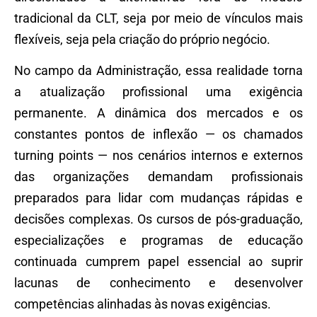
tradicional da CLT, seja por meio de vínculos mais
flexíveis, seja pela criação do próprio negócio.
No campo da Administração, essa realidade torna
a atualização profissional uma exigência
permanente. A dinâmica dos mercados e os
constantes pontos de inflexão — os chamados
turning points — nos cenários internos e externos
das organizações demandam profissionais
preparados para lidar com mudanças rápidas e
decisões complexas. Os cursos de pós-graduação,
especializações e programas de educação
continuada cumprem papel essencial ao suprir
lacunas de conhecimento e desenvolver
competências alinhadas às novas exigências.