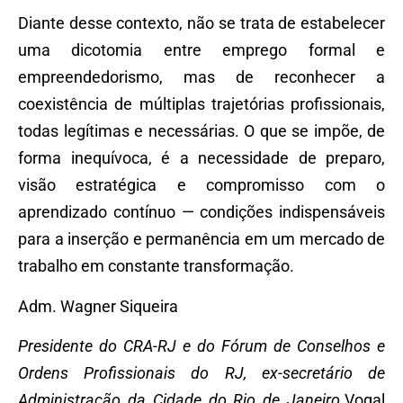
Diante desse contexto, não se trata de estabelecer
uma dicotomia entre emprego formal e
empreendedorismo, mas de reconhecer a
coexistência de múltiplas trajetórias profissionais,
todas legítimas e necessárias. O que se impõe, de
forma inequívoca, é a necessidade de preparo,
visão estratégica e compromisso com o
aprendizado contínuo — condições indispensáveis
para a inserção e permanência em um mercado de
trabalho em constante transformação.
Adm. Wagner Siqueira
Presidente do CRA-RJ e do Fórum de Conselhos e
Ordens Profissionais do RJ, ex-secretário de
Administração da Cidade do Rio de Janeiro,
Vogal