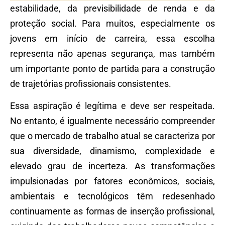
estabilidade, da previsibilidade de renda e da
proteção social. Para muitos, especialmente os
jovens em início de carreira, essa escolha
representa não apenas segurança, mas também
um importante ponto de partida para a construção
de trajetórias profissionais consistentes.
Essa aspiração é legítima e deve ser respeitada.
No entanto, é igualmente necessário compreender
que o mercado de trabalho atual se caracteriza por
sua diversidade, dinamismo, complexidade e
elevado grau de incerteza. As transformações
impulsionadas por fatores econômicos, sociais,
ambientais e tecnológicos têm redesenhado
continuamente as formas de inserção profissional,