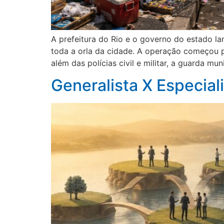
A prefeitura do Rio e o governo do estado l
toda a orla da cidade. A operação começou p
além das polícias civil e militar, a guarda mun
Generalista X Especial