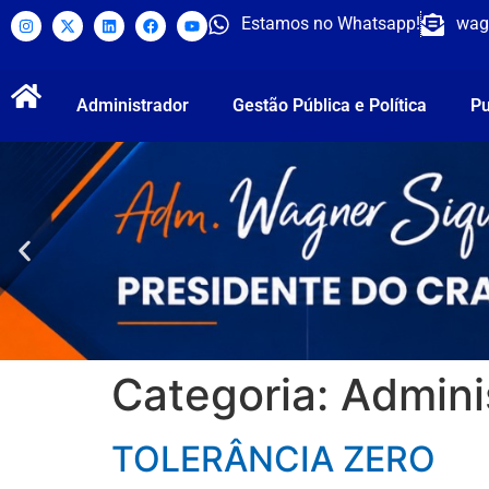
Estamos no Whatsapp!
wag
Administrador
Gestão Pública e Política
Pu
Categoria:
Admini
TOLERÂNCIA ZERO