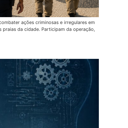
combater ações criminosas e irregulares em
 praias da cidade. Participam da operação,