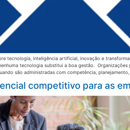
tecnologia, inteligência artificial, inovação e transforma
enhuma tecnologia substitui a boa gestão. Organizações 
uando são administradas com competência, planejamento, é
rencial competitivo para as e