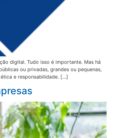
ção digital. Tudo isso é importante. Mas há
públicas ou privadas, grandes ou pequenas,
tica e responsabilidade. […]
mpresas