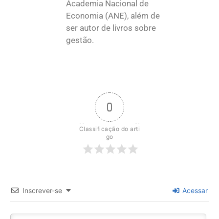
Academia Nacional de
Economia (ANE), além de
ser autor de livros sobre
gestão.
0
Classificação do arti
go
Inscrever-se
Acessar