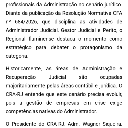
profissionais da Administração no cenário jurídico.
Diante da publicação da Resolução Normativa CFA
nº 684/2026, que disciplina as atividades de
Administrador Judicial, Gestor Judicial e Perito, o
Regional fluminense destaca o momento como
estratégico para debater o protagonismo da
categoria.
Historicamente, as áreas de Administração e
Recuperação Judicial são ocupadas
majoritariamente pelas áreas contábil e jurídica. O
CRA-RJ entende que este cenário precisa evoluir,
pois a gestão de empresas em crise exige
competências nativas do Administrador.
O Presidente do CRA-RJ, Adm. Wagner Siqueira,