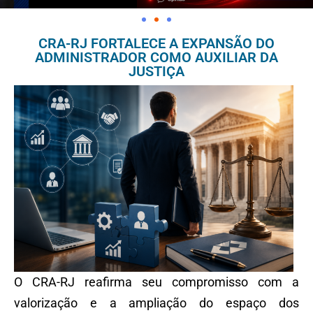
CRA-RJ FORTALECE A EXPANSÃO DO
ADMINISTRADOR COMO AUXILIAR DA
JUSTIÇA
O CRA-RJ reafirma seu compromisso com a
valorização e a ampliação do espaço dos