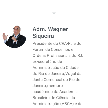
Adm. Wagner
Siqueira
Presidente do CRA-RJ e do
Fórum de Conselhos e
Ordens Profissionais do RJ,
ex-secretário de
Administração da Cidade
do Rio de Janeiro, Vogal da
Junta Comercial do Rio de
Janeiro, membro
acadêmico da Academia
Brasileira de Ciência da
Administração (ABCA) e da