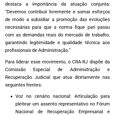
destaca a importância da atuação conjunta:
“Devemos contribuir livremente e somar esforços
de modo a subsidiar a promoção das evoluções
necessárias para que a norma fique pari passu
com as demandas reais do mercado de trabalho,
garantindo legitimidade e qualidade técnica aos
profissionais de Administração.”
Para liderar esse movimento, o CRA-RJ dispõe da
Comissão Especial de Administração e
Recuperação Judicial que atua diretamente nas
seguintes frentes:
Voz no cenário nacional: Articulação para
pleitear um assento representativo no Fórum
Nacional de Recuperação Empresarial e