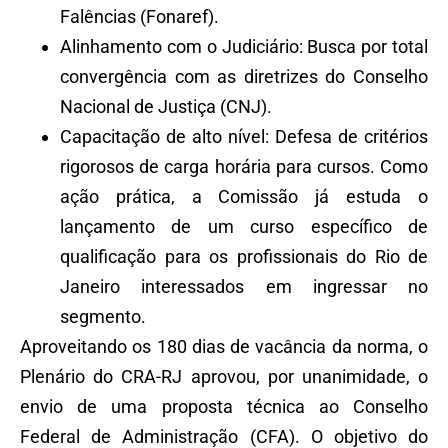
Falências (Fonaref).
Alinhamento com o Judiciário: Busca por total
convergência com as diretrizes do Conselho
Nacional de Justiça (CNJ).
Capacitação de alto nível: Defesa de critérios
rigorosos de carga horária para cursos. Como
ação prática, a Comissão já estuda o
lançamento de um curso específico de
qualificação para os profissionais do Rio de
Janeiro interessados em ingressar no
segmento.
Aproveitando os 180 dias de vacância da norma, o
Plenário do CRA-RJ aprovou, por unanimidade, o
envio de uma proposta técnica ao Conselho
Federal de Administração (CFA). O objetivo do