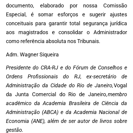
documento, elaborado por nossa Comissão
Especial, é somar esforços e sugerir ajustes
conceituais para garantir total segurança jurídica
aos magistrados e consolidar o Administrador
como referência absoluta nos Tribunais.
Adm. Wagner Siqueira
Presidente do CRA-RJ e do Fórum de Conselhos e
Ordens Profissionais do RJ, ex-secretário de
Administração da Cidade do Rio de Janeiro,
Vogal
da Junta Comercial do Rio de Janeiro,
membro
acadêmico da Academia Brasileira de Ciência da
Administração (ABCA) e da Academia Nacional de
Economia (ANE), além de ser autor de livros sobre
gestão.