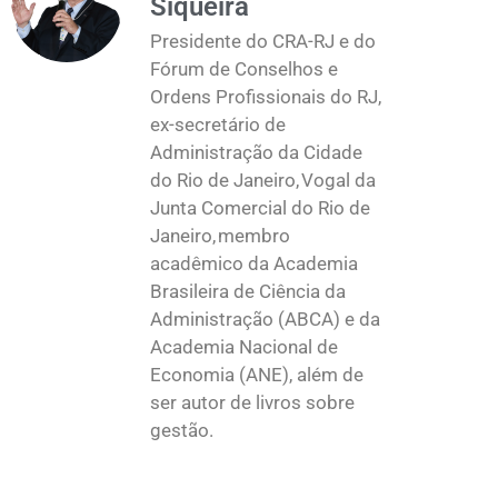
Siqueira
Presidente do CRA-RJ e do
Fórum de Conselhos e
Ordens Profissionais do RJ,
ex-secretário de
Administração da Cidade
do Rio de Janeiro, Vogal da
Junta Comercial do Rio de
Janeiro, membro
acadêmico da Academia
Brasileira de Ciência da
Administração (ABCA) e da
Academia Nacional de
Economia (ANE), além de
ser autor de livros sobre
gestão.