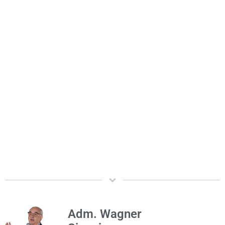
Adm. Wagner