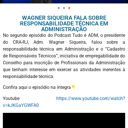
WAGNER SIQUEIRA FALA SOBRE
RESPONSABILIDADE TÉCNICA EM
ADMINISTRAÇÃO
No segundo episódio do Podcast Tudo é ADM, o presidente
do CRA-RJ, Adm. Wagner Siqueira, falou sobre a
responsabilidade técnica em Administração e o “Cadastro
de Responsáveis Técnicos”, iniciativa de empregabilidade do
Conselho para inscrição de Profissionais da Administração
que tenham interesse em exercer as atividades inerentes à
responsabilidade técnica.
Confira aqui o episódio na íntegra
Youtube
https://www.youtube.com/watch?
v=kJKGaYGWFA0