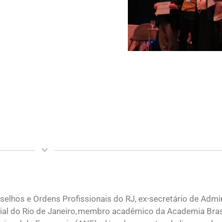
elhos e Ordens Profissionais do RJ, ex-secretário de Admi
ial do Rio de Janeiro, membro acadêmico da Academia Brasi