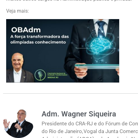
Veja mais:
Adm. Wagner Siqueira
Presidente do CRA-RJ e do Fórum de Cons
do Rio de Janeiro, Vogal da Junta Comerc