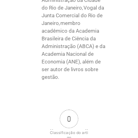
do Rio de Janeiro, Vogal da
Junta Comercial do Rio de
Janeiro, membro
acadêmico da Academia
Brasileira de Ciência da
Administração (ABCA) e da
Academia Nacional de
Economia (ANE), além de
ser autor de livros sobre
gestão.
0
Classificação do arti
go