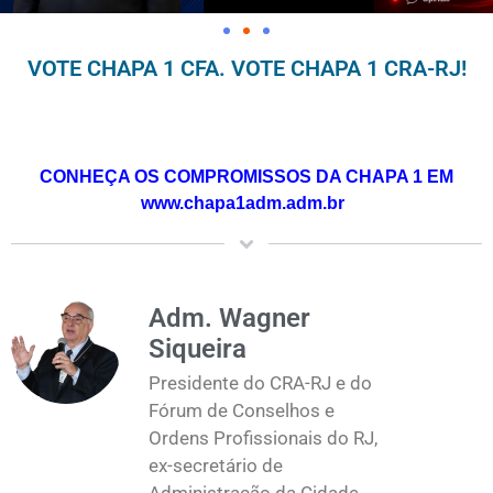
VOTE CHAPA 1 CFA. VOTE CHAPA 1 CRA-RJ!
CONHEÇA OS COMPROMISSOS DA CHAPA 1 EM
www.chapa1adm.adm.br
Adm. Wagner
Siqueira
Presidente do CRA-RJ e do
Fórum de Conselhos e
Ordens Profissionais do RJ,
ex-secretário de
Administração da Cidade