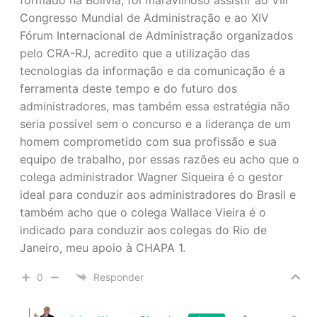
Congresso Mundial de Administração e ao XIV
Fórum Internacional de Administração organizados
pelo CRA-RJ, acredito que a utilização das
tecnologias da informação e da comunicação é a
ferramenta deste tempo e do futuro dos
administradores, mas também essa estratégia não
seria possível sem o concurso e a liderança de um
homem comprometido com sua profissão e sua
equipo de trabalho, por essas razões eu acho que o
colega administrador Wagner Siqueira é o gestor
ideal para conduzir aos administradores do Brasil e
também acho que o colega Wallace Vieira é o
indicado para conduzir aos colegas do Rio de
Janeiro, meu apoio à CHAPA 1.
0
Responder