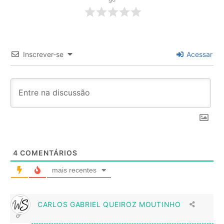
Inscrever-se
Acessar
4
COMENTÁRIOS
mais recentes
CARLOS GABRIEL QUEIROZ MOUTINHO