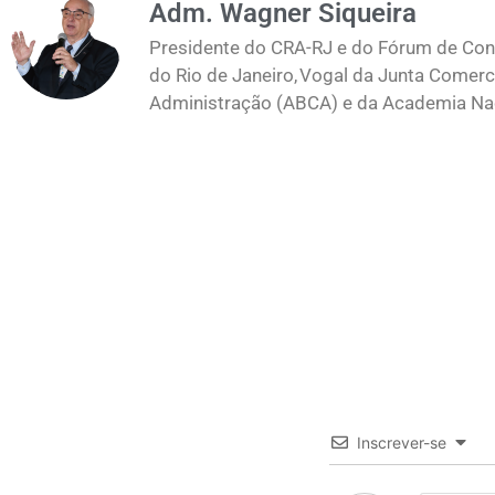
Adm. Wagner Siqueira
Presidente do CRA-RJ e do Fórum de Cons
do Rio de Janeiro, Vogal da Junta Comerc
Administração (ABCA) e da Academia Naci
Inscrever-se