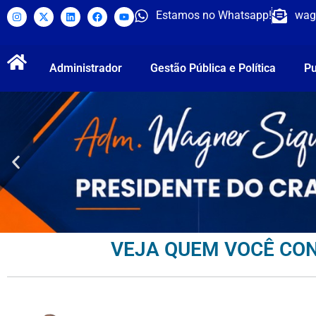
Estamos no Whatsapp!
wag
Administrador
Gestão Pública e Política
Pu
VEJA QUEM VOCÊ CON