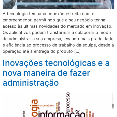
A tecnologia tem uma conexão estreita com o
empreendedor, permitindo que o seu negócio tenha
acesso às últimas novidades do mercado em inovação.
Os aplicativos podem transformar e colaborar o modo
de administrar a sua empresa, levando mais praticidade
e eficiência ao processo de trabalho da equipe, desde a
operação até a entrega do produto […]
Inovações tecnológicas e a
nova maneira de fazer
administração