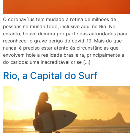
O coronavírus tem mudado a rotina de milhões de
pessoas no mundo todo, inclusive aqui no Rio. No
entanto, houve demora por parte das autoridades para
reconhecer o grave perigo do covid-19. Mais do que
nunca, é preciso estar atento às circunstâncias que
envolvem hoje a realidade brasileira, principalmente a
do carioca: uma inacreditável crise […]
Rio, a Capital do Surf