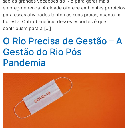
são as grandes vocações do Rio para gerar mais
emprego e renda. A cidade oferece ambientes propícios
para essas atividades tanto nas suas praias, quanto na
floresta. Outro benefício desses esportes é que
contribuem para a […]
O Rio Precisa de Gestão – A
Gestão do Rio Pós
Pandemia