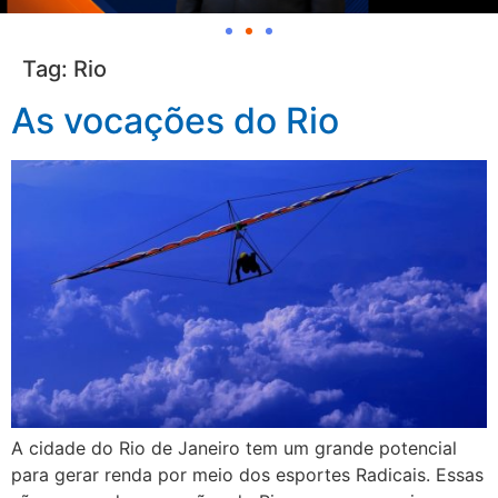
Tag:
Rio
As vocações do Rio
A cidade do Rio de Janeiro tem um grande potencial
para gerar renda por meio dos esportes Radicais. Essas