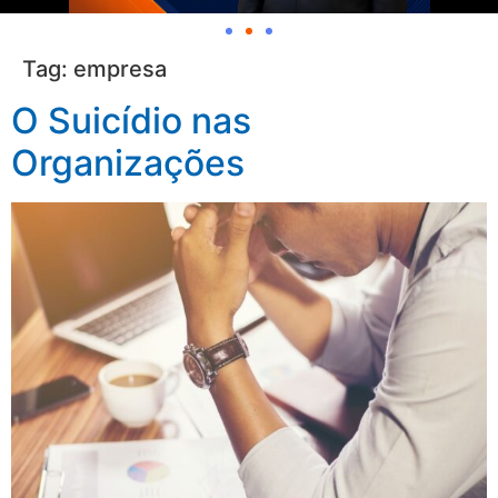
Tag:
empresa
O Suicídio nas
Organizações