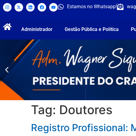
Estamos no Whatsapp!
wag
Administrador
Gestão Pública e Política
Pu
Tag:
Doutores
Registro Profissional: