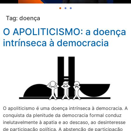
Tag:
doença
O APOLITICISMO: a doença
intrínseca à democracia
O apoliticismo é uma doença intrínseca à democracia. A
conquista da plenitude da democracia formal conduz
inelutavelmente à apatia e ao descaso, ao desinteresse
de participação política. A abstenção de participação