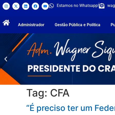
Estamos no Whatsapp!
wag
Administrador
Gestão Pública e Política
Pu
Tag:
CFA
“É preciso ter um Fede