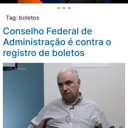
Tag:
boletos
Conselho Federal de
Administração é contra o
registro de boletos