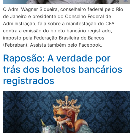
O Adm. Wagner Siqueira, conselheiro federal pelo Rio
de Janeiro e presidente do Conselho Federal de
Administração, fala sobre a manifestação do CFA
contra a emissão do boleto bancário registrado,
imposto pela Federação Brasileira de Bancos
(Febraban). Assista também pelo Facebook.
Raposão: A verdade por
trás dos boletos bancários
registrados