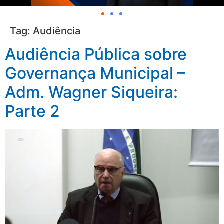
Tag:
Audiência
Audiência Pública sobre
Governança Municipal –
Adm. Wagner Siqueira:
Parte 2