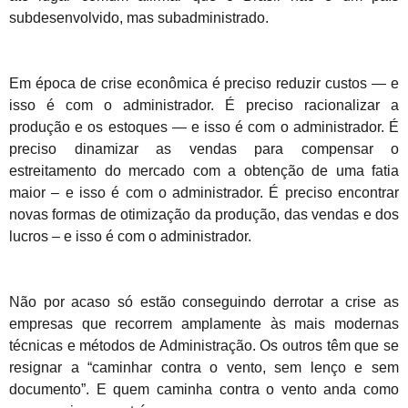
subdesenvolvido, mas subadministrado.
Em época de crise econômica é preciso reduzir custos — e
isso é com o administrador. É preciso racionalizar a
produção e os estoques — e isso é com o administrador. É
preciso dinamizar as vendas para compensar o
estreitamento do mercado com a obtenção de uma fatia
maior – e isso é com o administrador. É preciso encontrar
novas formas de otimização da produção, das vendas e dos
lucros – e isso é com o administrador.
Não por acaso só estão conseguindo derrotar a crise as
empresas que recorrem amplamente às mais modernas
técnicas e métodos de Administração. Os outros têm que se
resignar a “caminhar contra o vento, sem lenço e sem
documento”. E quem caminha contra o vento anda como