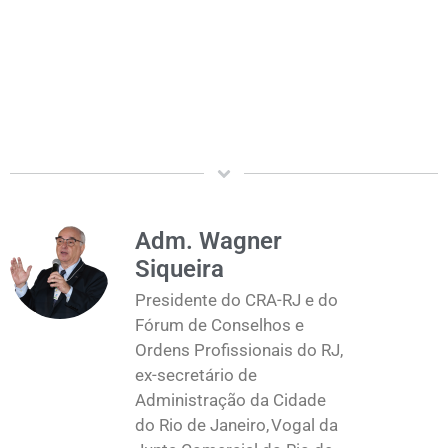
Adm. Wagner
Siqueira
Presidente do CRA-RJ e do
Fórum de Conselhos e
Ordens Profissionais do RJ,
ex-secretário de
Administração da Cidade
do Rio de Janeiro, Vogal da