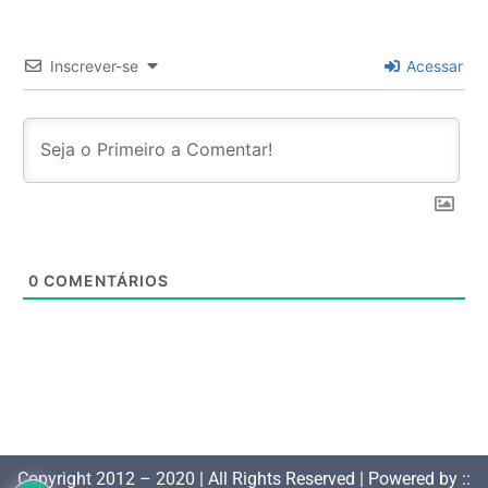
Inscrever-se
Acessar
0
COMENTÁRIOS
Copyright 2012 – 2020 | All Rights Reserved | Powered by ::