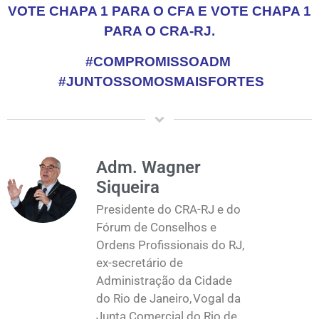
VOTE CHAPA 1 PARA O CFA E VOTE CHAPA 1
PARA O CRA-RJ.
#COMPROMISSOADM
#JUNTOSSOMOSMAISFORTES
Adm. Wagner
Siqueira
Presidente do CRA-RJ e do
Fórum de Conselhos e
Ordens Profissionais do RJ,
ex-secretário de
Administração da Cidade
do Rio de Janeiro, Vogal da
Junta Comercial do Rio de