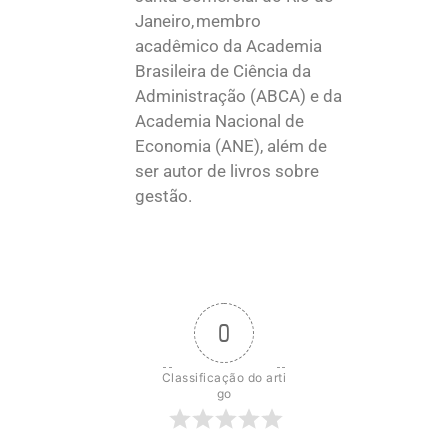
Janeiro, membro
acadêmico da Academia
Brasileira de Ciência da
Administração (ABCA) e da
Academia Nacional de
Economia (ANE), além de
ser autor de livros sobre
gestão.
0
Classificação do arti
go