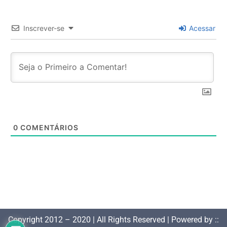
Inscrever-se
Acessar
0
COMENTÁRIOS
Copyright 2012 – 2020 | All Rights Reserved | Powered by ::