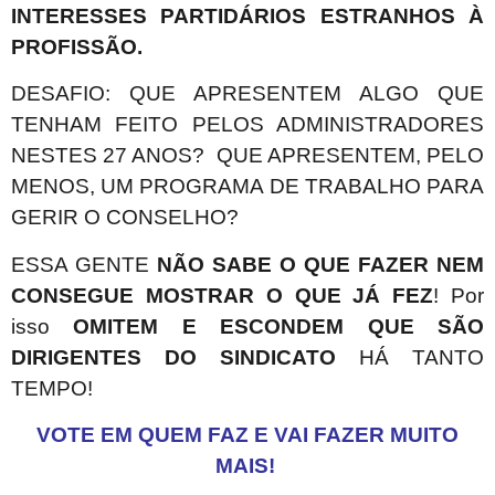
INTERESSES PARTIDÁRIOS ESTRANHOS À
PROFISSÃO.
DESAFIO: QUE APRESENTEM ALGO QUE
TENHAM FEITO PELOS ADMINISTRADORES
NESTES 27 ANOS?
QUE APRESENTEM, PELO
MENOS, UM PROGRAMA DE TRABALHO PARA
GERIR O CONSELHO?
ESSA GENTE
NÃO SABE O QUE FAZER NEM
CONSEGUE MOSTRAR O QUE JÁ FEZ
!
Por
isso
OMITEM E ESCONDEM QUE SÃO
DIRIGENTES DO SINDICATO
HÁ TANTO
TEMPO!
VOTE EM QUEM FAZ E VAI FAZER MUITO
MAIS!