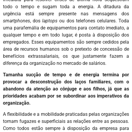
todo o tempo e sugam toda a energia. A ditadura da
urgência está sempre presente nas mensagens dos
smartphones
, dos
laptops
ou dos telefones celulares. Toda
uma parafernália de equipamentos para contato imediato, a
qualquer tempo e em todo lugar, é posta à disposição dos
empregados. Esses equipamentos são sempre cedidos pela
área de recursos humanos sob o pretexto de concessão de
benefícios extrassalariais, os que justamente fazem a
diferença
da organização no mercado de salários.
Tamanha sucção de tempo e de energia termina por
provocar a desconstrução dos laços familiares, com o
abandono da atenção ao cônjuge e aos filhos, já que as
prioridades acabam por se subordinar aos imperativos da
organização.
A flexibilidade e a mobilidade praticadas pelas organizações
tornam fugazes e superficiais as relações entre as pessoas.
Como todos estão sempre à disposição da empresa para