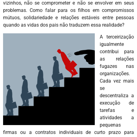
vizinhos, não se comprometer e não se envolver em seus
problemas. Como falar para os filhos em compromissos
mútuos, solidariedade e relações estáveis entre pessoas
quando as vidas dos pais não traduzem essa realidade?
A terceirização
igualmente
contribui para
as relações
fugazes nas
organizações.
Cada vez mais
se
descentraliza a
execução de
tarefas e
atividades a
pequenas
firmas ou a contratos individuais de curto prazo para