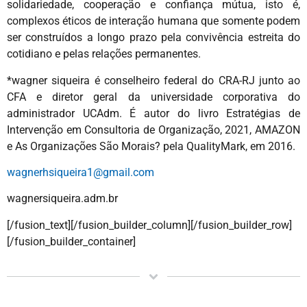
solidariedade, cooperação e confiança mútua, isto é,
complexos éticos de interação humana que somente podem
ser construídos a longo prazo pela convivência estreita do
cotidiano e pelas relações permanentes.
*wagner siqueira é conselheiro federal do CRA-RJ junto ao
CFA e diretor geral da universidade corporativa do
administrador UCAdm. É autor do livro Estratégias de
Intervenção em Consultoria de Organização, 2021, AMAZON
e As Organizações São Morais? pela QualityMark, em 2016.
wagnerhsiqueira1@gmail.com
wagnersiqueira.adm.br
[/fusion_text][/fusion_builder_column][/fusion_builder_row]
[/fusion_builder_container]