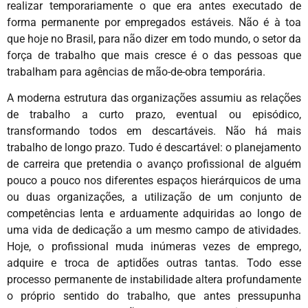
realizar temporariamente o que era antes executado de
forma permanente por empregados estáveis. Não é à toa
que hoje no Brasil, para não dizer em todo mundo, o setor da
força de trabalho que mais cresce é o das pessoas que
trabalham para agências de mão-de-obra temporária.
A moderna estrutura das organizações assumiu as relações
de trabalho a curto prazo, eventual ou episódico,
transformando todos em descartáveis. Não há mais
trabalho de longo prazo. Tudo é descartável: o planejamento
de carreira que pretendia o avanço profissional de alguém
pouco a pouco nos diferentes espaços hierárquicos de uma
ou duas organizações, a utilização de um conjunto de
competências lenta e arduamente adquiridas ao longo de
uma vida de dedicação a um mesmo campo de atividades.
Hoje, o profissional muda inúmeras vezes de emprego,
adquire e troca de aptidões outras tantas. Todo esse
processo permanente de instabilidade altera profundamente
o próprio sentido do trabalho, que antes pressupunha