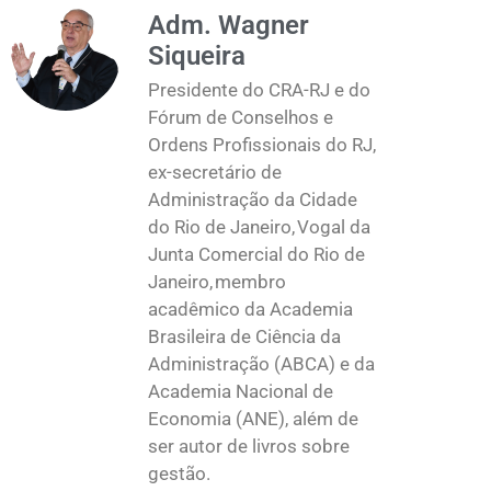
Adm. Wagner
Siqueira
Presidente do CRA-RJ e do
Fórum de Conselhos e
Ordens Profissionais do RJ,
ex-secretário de
Administração da Cidade
do Rio de Janeiro, Vogal da
Junta Comercial do Rio de
Janeiro, membro
acadêmico da Academia
Brasileira de Ciência da
Administração (ABCA) e da
Academia Nacional de
Economia (ANE), além de
ser autor de livros sobre
gestão.