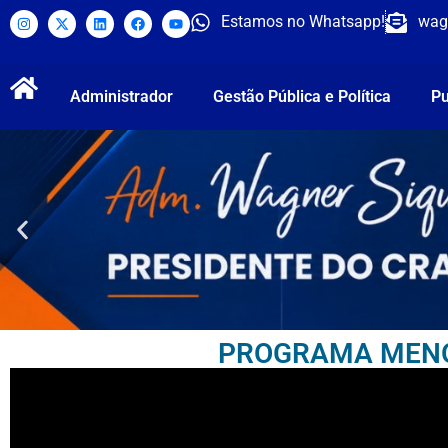
Estamos no Whatsapp!
wag
Administrador
Gestão Pública e Política
Pu
PROGRAMA MENOR