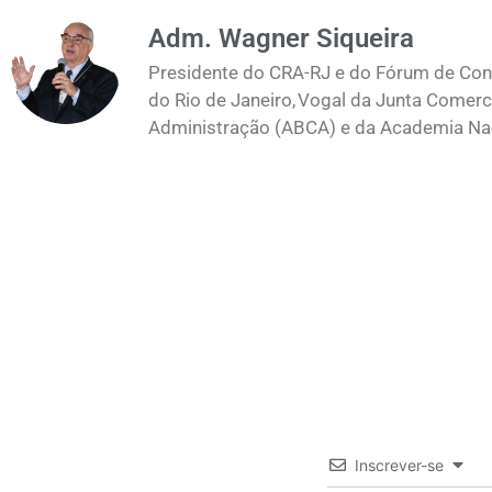
Adm. Wagner Siqueira
Presidente do CRA-RJ e do Fórum de Cons
do Rio de Janeiro, Vogal da Junta Comerc
Administração (ABCA) e da Academia Naci
Inscrever-se